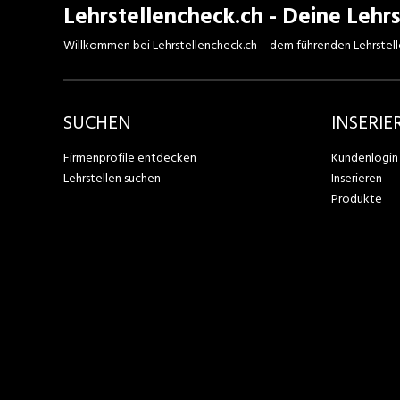
Lehrstellencheck.ch - Deine Lehrs
Willkommen bei Lehrstellencheck.ch – dem führenden Lehrstell
SUCHEN
INSERIE
Firmenprofile entdecken
Kundenlogin
Lehrstellen suchen
Inserieren
Produkte