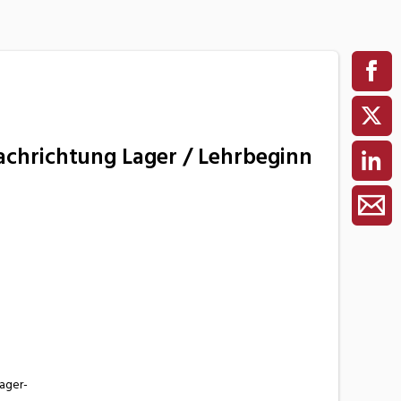
Fachrichtung Lager / Lehrbeginn
ager-