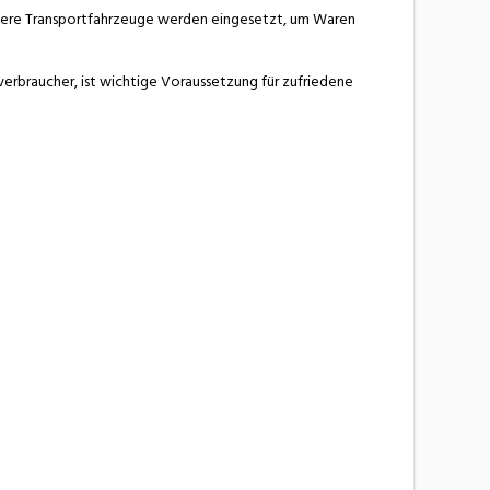
ndere Transportfahrzeuge werden eingesetzt, um Waren
rbraucher, ist wichtige Voraussetzung für zufriedene