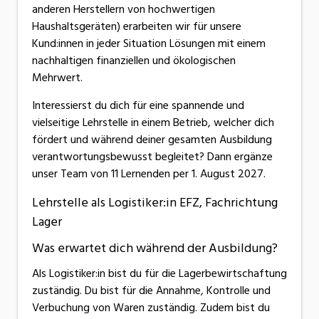
anderen Herstellern von hochwertigen
Haushaltsgeräten) erarbeiten wir für unsere
Kund:innen in jeder Situation Lösungen mit einem
nachhaltigen finanziellen und ökologischen
Mehrwert.
Interessierst du dich für eine spannende und
vielseitige Lehrstelle in einem Betrieb, welcher dich
fördert und während deiner gesamten Ausbildung
verantwortungsbewusst begleitet? Dann ergänze
unser Team von 11 Lernenden per 1. August 2027.
Lehrstelle als Logistiker:in EFZ, Fachrichtung
Lager
Was erwartet dich während der Ausbildung?
Als Logistiker:in bist du für die Lagerbewirtschaftung
zuständig. Du bist für die Annahme, Kontrolle und
Verbuchung von Waren zuständig. Zudem bist du