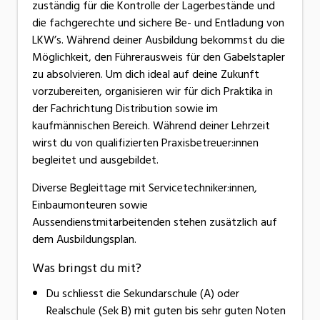
zuständig für die Kontrolle der Lagerbestände und
die fachgerechte und sichere Be- und Entladung von
LKW’s. Während deiner Ausbildung bekommst du die
Möglichkeit, den Führerausweis für den Gabelstapler
zu absolvieren. Um dich ideal auf deine Zukunft
vorzubereiten, organisieren wir für dich Praktika in
der Fachrichtung Distribution sowie im
kaufmännischen Bereich. Während deiner Lehrzeit
wirst du von qualifizierten Praxisbetreuer:innen
begleitet und ausgebildet.
Diverse Begleittage mit Servicetechniker:innen,
Einbaumonteuren sowie
Aussendienstmitarbeitenden stehen zusätzlich auf
dem Ausbildungsplan.
Was bringst du mit?
Du schliesst die Sekundarschule (A) oder
Realschule (Sek B) mit guten bis sehr guten Noten