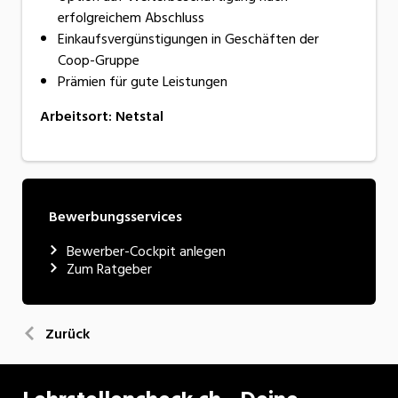
erfolgreichem Abschluss
Einkaufsvergünstigungen in Geschäften der
Coop-Gruppe
Prämien für gute Leistungen
Arbeitsort
:
Netstal
Bewerbungsservices
Bewerber-Cockpit anlegen
Zum Ratgeber
Zurück