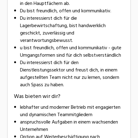
in den Hauptfächern ab.
Du bist freundlich, offen und kommunikativ.
Du interessierst dich für die
Lagerbewirtschaftung, bist handwerklich
geschickt, zuverlässig und
verantwortungsbewusst.
u bist freundlich, offen und kommunikativ - gute
Umgangsformen sind für dich selbstverständlich
Du interessierst dich für den
Dienstleistungssektor und freust dich, in einem
aufgestellten Team nicht nur zu lernen, sondern
auch Spass zu haben.
Was bieten wir dir?
lebhafter und moderner Betrieb mit engagierten
und dynamischen Teammitgliedern
anspruchsvolle Aufgaben in einem wachsenden
Unternehmen
Option auf Weiterbeschäftigung nach