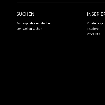
SUCHEN
INSERIE
Firmenprofile entdecken
Kundenlogin
Lehrstellen suchen
Inserieren
Produkte