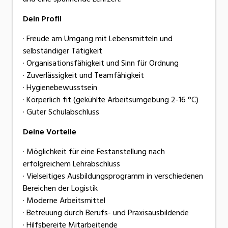
Dein Profil
· Freude am Umgang mit Lebensmitteln und
selbständiger Tätigkeit
· Organisationsfähigkeit und Sinn für Ordnung
· Zuverlässigkeit und Teamfähigkeit
· Hygienebewusstsein
· Körperlich fit (gekühlte Arbeitsumgebung 2-16 °C)
· Guter Schulabschluss
Deine Vorteile
· Möglichkeit für eine Festanstellung nach
erfolgreichem Lehrabschluss
· Vielseitiges Ausbildungsprogramm in verschiedenen
Bereichen der Logistik
· Moderne Arbeitsmittel
· Betreuung durch Berufs- und Praxisausbildende
· Hilfsbereite Mitarbeitende