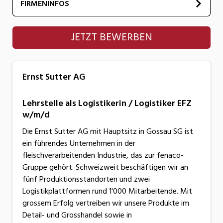
FIRMENINFOS
Ernst Sutter AG
JETZT BEWERBEN
Ernst Sutter AG
Lehrstelle als Logistikerin / Logistiker EFZ
w/m/d
Die Ernst Sutter AG mit Hauptsitz in Gossau SG ist
ein führendes Unternehmen in der
fleischverarbeitenden Industrie, das zur fenaco-
Gruppe gehört. Schweizweit beschäftigen wir an
fünf Produktionsstandorten und zwei
Logistikplattformen rund 1'000 Mitarbeitende. Mit
grossem Erfolg vertreiben wir unsere Produkte im
Detail- und Grosshandel sowie in