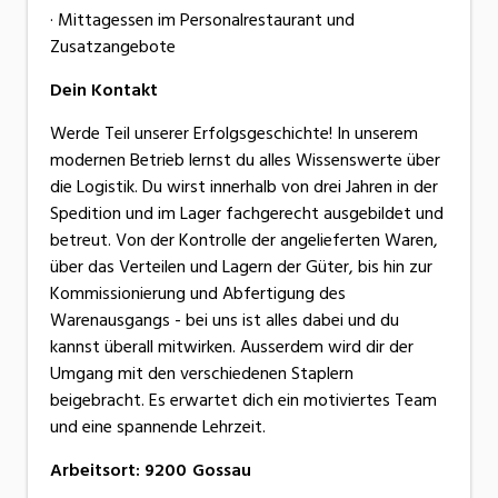
· Mittagessen im Personalrestaurant und
Zusatzangebote
Dein Kontakt
Werde Teil unserer Erfolgsgeschichte! In unserem
modernen Betrieb lernst du alles Wissenswerte über
die Logistik. Du wirst innerhalb von drei Jahren in der
Spedition und im Lager fachgerecht ausgebildet und
betreut. Von der Kontrolle der angelieferten Waren,
über das Verteilen und Lagern der Güter, bis hin zur
Kommissionierung und Abfertigung des
Warenausgangs - bei uns ist alles dabei und du
kannst überall mitwirken. Ausserdem wird dir der
Umgang mit den verschiedenen Staplern
beigebracht. Es erwartet dich ein motiviertes Team
und eine spannende Lehrzeit.
Arbeitsort
:
9200
Gossau