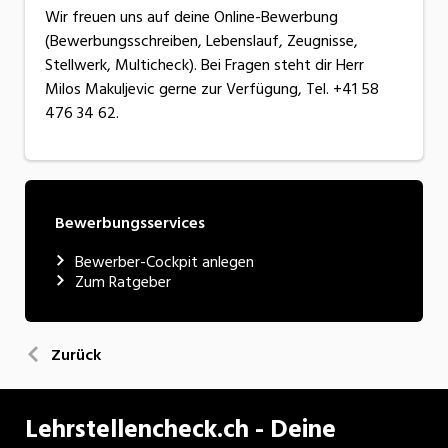
Wir freuen uns auf deine Online-Bewerbung
(Bewerbungsschreiben, Lebenslauf, Zeugnisse,
Stellwerk, Multicheck). Bei Fragen steht dir Herr
Milos Makuljevic gerne zur Verfügung, Tel. +41 58
476 34 62.
Bewerbungsservices
Bewerber-Cockpit anlegen
Zum Ratgeber
Zurück
Lehrstellencheck.ch - Deine