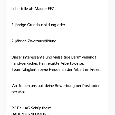
Lehrstelle als Maurer EFZ
3-jährige Grundausbildung oder
2-jährige Zweitausbildung
Dieser interessante und vielseitige Beruf verlangt
handwerkliches Flair, exakte Arbeitsweise,
Teamfähigkeit sowie Freude an der Arbeit im Freien.
Wir freuen uns auf deine Bewerbung per Post oder
per Mail.
PK Bau AG Schüpfheim
BAUUNTERNEHMUNG