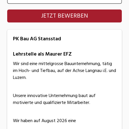
PK Bau AG Stansstad
JETZT BEWERBEN
PK Bau AG Stansstad
Lehrstelle als Maurer EFZ
Wir sind eine mittelgrosse Bauunternehmung, tätig
im Hoch- und Tiefbau, auf der Achse Langnau i.E. und
Luzern.
Unsere innovative Unternehmung baut auf
motivierte und qualifizierte Mitarbeiter.
Wir haben auf August 2026 eine