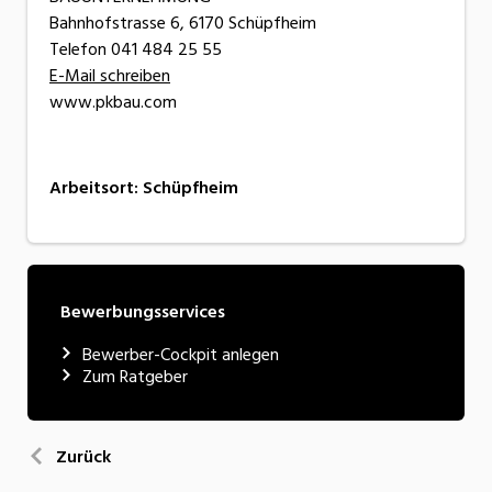
Bahnhofstrasse 6, 6170 Schüpfheim
Telefon 041 484 25 55
E-Mail schreiben
www.pkbau.com
Arbeitsort
:
Schüpfheim
Bewerbungsservices
Bewerber-Cockpit anlegen
Zum Ratgeber
Zurück