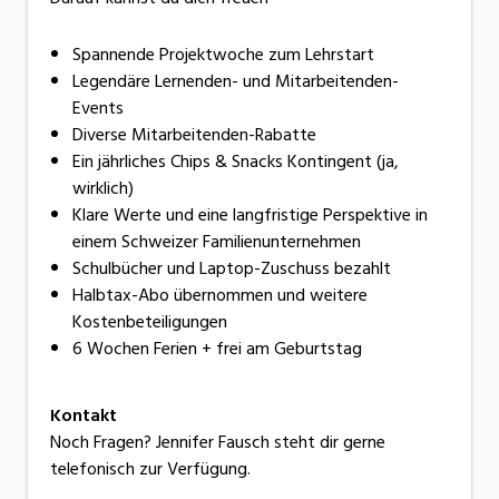
Spannende Projektwoche zum Lehrstart
Legendäre Lernenden- und Mitarbeitenden-
Events
Diverse Mitarbeitenden-Rabatte
Ein jährliches Chips & Snacks Kontingent (ja,
wirklich)
Klare Werte und eine langfristige Perspektive in
einem Schweizer Familienunternehmen
Schulbücher und Laptop-Zuschuss bezahlt
Halbtax-Abo übernommen und weitere
Kostenbeteiligungen
6 Wochen Ferien + frei am Geburtstag
Kontakt
Noch Fragen? Jennifer Fausch steht dir gerne
telefonisch zur Verfügung.