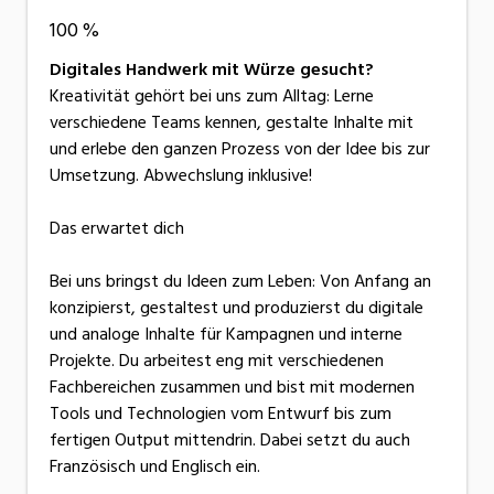
100 %
Digitales Handwerk mit Würze gesucht?
Kreativität gehört bei uns zum Alltag: Lerne
verschiedene Teams kennen, gestalte Inhalte mit
und erlebe den ganzen Prozess von der Idee bis zur
Umsetzung. Abwechslung inklusive!
Das erwartet dich
Bei uns bringst du Ideen zum Leben: Von Anfang an
konzipierst, gestaltest und produzierst du digitale
und analoge Inhalte für Kampagnen und interne
Projekte. Du arbeitest eng mit verschiedenen
Fachbereichen zusammen und bist mit modernen
Tools und Technologien vom Entwurf bis zum
fertigen Output mittendrin. Dabei setzt du auch
Französisch und Englisch ein.