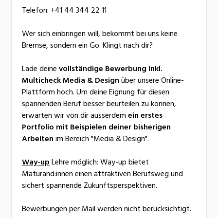
Telefon: +41 44 344 22 11
Wer sich einbringen will, bekommt bei uns keine
Bremse, sondern ein Go. Klingt nach dir?
Lade deine
vollständige Bewerbung inkl.
Multicheck Media & Design
über unsere Online-
Plattform hoch. Um deine Eignung für diesen
spannenden Beruf besser beurteilen zu können,
erwarten wir von dir ausserdem
ein erstes
Portfolio mit Beispielen deiner bisherigen
Arbeiten
im Bereich "Media & Design".
Way-up
Lehre möglich: Way-up bietet
Maturand:innen einen attraktiven Berufsweg und
sichert spannende Zukunftsperspektiven.
Bewerbungen per Mail werden nicht berücksichtigt.