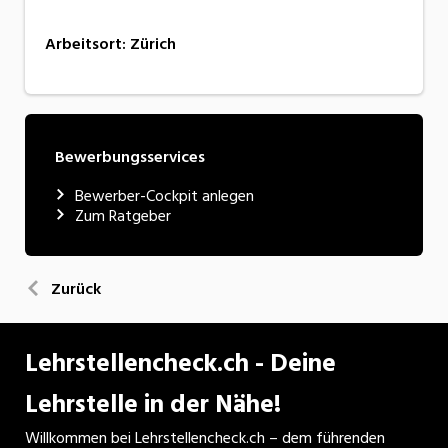
Arbeitsort
:
Zürich
Bewerbungsservices
Bewerber-Cockpit anlegen
Zum Ratgeber
Zurück
Lehrstellencheck.ch - Deine
Lehrstelle in der Nähe!
Willkommen bei Lehrstellencheck.ch – dem führenden