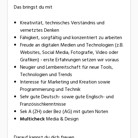
Das bringst du mit
Kreativität, technisches Verständnis und
vernetztes Denken
Fähigkeit, sorgfältig und konzentriert zu arbeiten
Freude an digitalen Medien und Technologien (z.B.
Websites, Social Media, Fotografie, Video oder
Grafiken) - erste Erfahrungen setzen wir voraus
Neugier und Lernbereitschaft für neue Tools,
Technologien und Trends
Interesse für Marketing und Kreation sowie
Programmierung und Technik
Sehr gute Deutsch- sowie gute Englisch- und
Französischkenntnisse
Sek A (ZH) oder Bez (AG) mit guten Noten
Multicheck
Media & Design
Darauf kannst du dich freuen