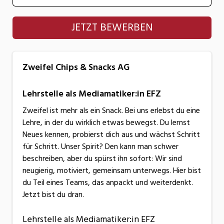
Zweifel Chips & Snacks AG
JETZT BEWERBEN
Zweifel Chips & Snacks AG
Lehrstelle als Mediamatiker:in EFZ
Zweifel ist mehr als ein Snack. Bei uns erlebst du eine
Lehre, in der du wirklich etwas bewegst. Du lernst
Neues kennen, probierst dich aus und wächst Schritt
für Schritt. Unser Spirit? Den kann man schwer
beschreiben, aber du spürst ihn sofort: Wir sind
neugierig, motiviert, gemeinsam unterwegs. Hier bist
du Teil eines Teams, das anpackt und weiterdenkt.
Jetzt bist du dran.
Lehrstelle als Mediamatiker:in EFZ