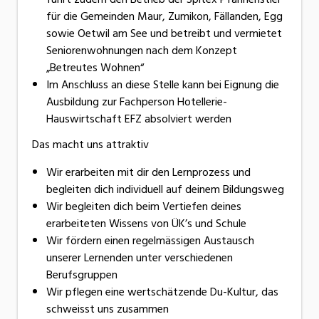
für die Gemeinden Maur, Zumikon, Fällanden, Egg
sowie Oetwil am See und betreibt und vermietet
Seniorenwohnungen nach dem Konzept
„Betreutes Wohnen“
Im Anschluss an diese Stelle kann bei Eignung die
Ausbildung zur Fachperson Hotellerie-
Hauswirtschaft EFZ absolviert werden
Das macht uns attraktiv
Wir erarbeiten mit dir den Lernprozess und
begleiten dich individuell auf deinem Bildungsweg
Wir begleiten dich beim Vertiefen deines
erarbeiteten Wissens von ÜK’s und Schule
Wir fördern einen regelmässigen Austausch
unserer Lernenden unter verschiedenen
Berufsgruppen
Wir pflegen eine wertschätzende Du-Kultur, das
schweisst uns zusammen