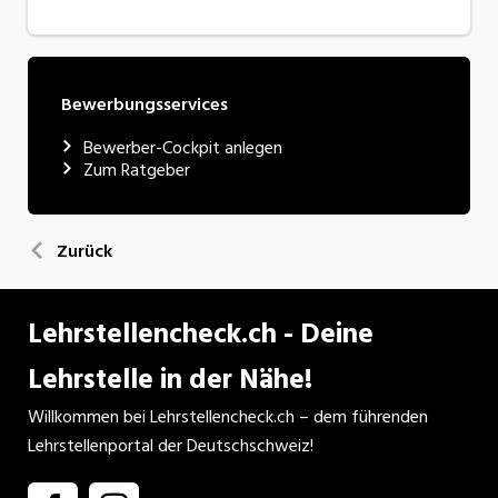
Bewerbungsservices
Bewerber-Cockpit anlegen
Zum Ratgeber
Zurück
Lehrstellencheck.ch - Deine
Lehrstelle in der Nähe!
Willkommen bei Lehrstellencheck.ch – dem führenden
Lehrstellenportal der Deutschschweiz!