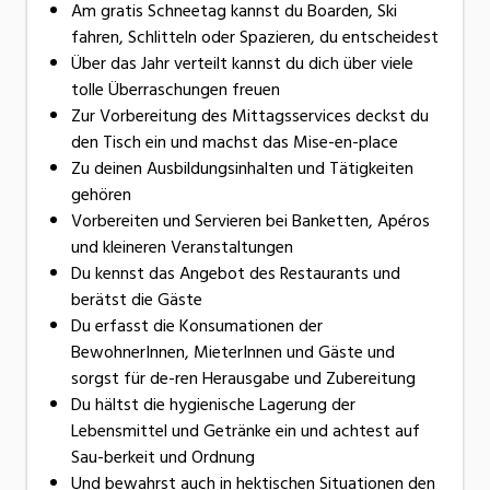
Am gratis Schneetag kannst du Boarden, Ski
fahren, Schlitteln oder Spazieren, du entscheidest
Über das Jahr verteilt kannst du dich über viele
tolle Überraschungen freuen
Zur Vorbereitung des Mittagsservices deckst du
den Tisch ein und machst das Mise-en-place
Zu deinen Ausbildungsinhalten und Tätigkeiten
gehören
Vorbereiten und Servieren bei Banketten, Apéros
und kleineren Veranstaltungen
Du kennst das Angebot des Restaurants und
berätst die Gäste
Du erfasst die Konsumationen der
BewohnerInnen, MieterInnen und Gäste und
sorgst für de-ren Herausgabe und Zubereitung
Du hältst die hygienische Lagerung der
Lebensmittel und Getränke ein und achtest auf
Sau-berkeit und Ordnung
Und bewahrst auch in hektischen Situationen den