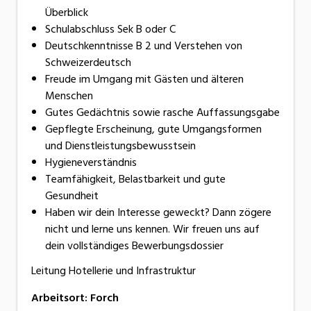
Überblick
Schulabschluss Sek B oder C
Deutschkenntnisse B 2 und Verstehen von
Schweizerdeutsch
Freude im Umgang mit Gästen und älteren
Menschen
Gutes Gedächtnis sowie rasche Auffassungsgabe
Gepflegte Erscheinung, gute Umgangsformen
und Dienstleistungsbewusstsein
Hygieneverständnis
Teamfähigkeit, Belastbarkeit und gute
Gesundheit
Haben wir dein Interesse geweckt? Dann zögere
nicht und lerne uns kennen. Wir freuen uns auf
dein vollständiges Bewerbungsdossier
Leitung Hotellerie und Infrastruktur
Arbeitsort
:
Forch