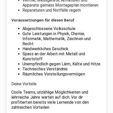
Ventile, Messgeräte, Armaturen und
Apparate gemäss Montageplan montieren
Reparaturen und Notfälle regeln
Voraussetzungen für diesen Beruf
Abgeschlossene Volksschule
Gute Leistungen in Physik, Chemie,
Informatik, Mathematik, Zeichnen und
Recht
Handwerkliches Geschick
Spass an der Arbeit mit Metall und
Kunststoff
Unempfindlich gegen Lärm, Kälte und Hitze
Technisches Verständnis
Räumliches Vorstellungsvermögen
Deine Vorteile
Coole Teams, unzählige Möglichkeiten und
lehrreiche Jahre warten auf dich. Vor dir
profitierten bereits viele Lernende von den
zahlreichen Vorteilen.