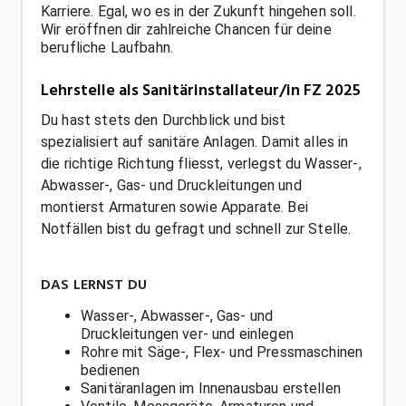
Karriere. Egal, wo es in der Zukunft hingehen soll.
Wir eröffnen dir zahlreiche Chancen für deine
berufliche Laufbahn.
Lehrstelle als Sanitärinstallateur/in FZ 2025
Du hast stets den Durchblick und bist
spezialisiert auf sanitäre Anlagen. Damit alles in
die richtige Richtung fliesst, verlegst du Wasser-,
Abwasser-, Gas- und Druckleitungen und
montierst Armaturen sowie Apparate. Bei
Notfällen bist du gefragt und schnell zur Stelle.
DAS LERNST DU
Wasser-, Abwasser-, Gas- und
Druckleitungen ver- und einlegen
Rohre mit Säge-, Flex- und Pressmaschinen
bedienen
Sanitäranlagen im Innenausbau erstellen