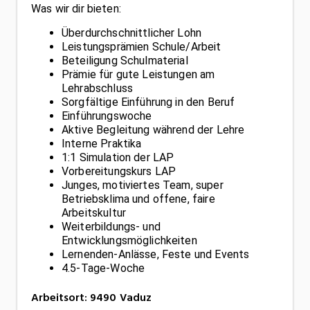
Was wir dir bieten:
Überdurchschnittlicher Lohn
Leistungsprämien Schule/Arbeit
Beteiligung Schulmaterial
Prämie für gute Leistungen am
Lehrabschluss
Sorgfältige Einführung in den Beruf
Einführungswoche
Aktive Begleitung während der Lehre
Interne Praktika
1:1 Simulation der LAP
Vorbereitungskurs LAP
Junges, motiviertes Team, super
Betriebsklima und offene, faire
Arbeitskultur
Weiterbildungs- und
Entwicklungsmöglichkeiten
Lernenden-Anlässe, Feste und Events
4.5-Tage-Woche
Arbeitsort
:
9490
Vaduz