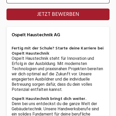
Ospelt Haustechnik AG
JETZT BEWERBEN
Ospelt Haustechnik AG
Fertig mit der Schule? Starte deine Karriere bei
Ospelt Haustechnik
Ospelt Haustechnik steht für Innovation und
Erfolg in der Ausbildung. Mit modernsten
Technologien und praxisnahen Projekten bereiten
wir dich optimal auf die Zukunft vor. Unsere
engagierten Ausbildner und die individuelle
Betreuung sorgen dafür, dass du dein volles
Potenzial entfalten kannst.
Ospelt Haustechnik bringt dich weiter.
Denn bei uns entdeckst du die ganze Welt der
Gebäudetechnik. Unsere Handwerksberufe sind
ein solides Fundament für deine berufliche