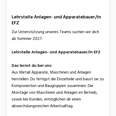
Lehrstelle Anlagen- und Apparatebauer/in
EFZ
Zur Unterstützung unseres Teams suchen wir dich
ab Sommer 2027:
Lehrstelle Anlagen- und Apparatebauer/in EFZ
Das lernst du bei uns:
Aus Metall Apparate, Maschinen und Anlagen
herstellen. Du fertigst die Einzelteile und baust sie zu
Komponenten und Baugruppen zusammen. Die
Montage von Maschinen und Anlagen im Betrieb,
sowie bei Kunden, ermöglichen dir einen
abwechslungsreichen Arbeitsalltag.