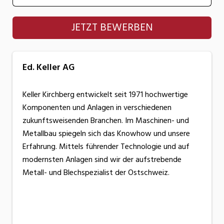
Ed. Keller AG
JETZT BEWERBEN
Ed. Keller AG
Keller Kirchberg entwickelt seit 1971 hochwertige
Komponenten und Anlagen in verschiedenen
zukunftsweisenden Branchen. Im Maschinen- und
Metallbau spiegeln sich das Knowhow und unsere
Erfahrung. Mittels führender Technologie und auf
modernsten Anlagen sind wir der aufstrebende
Metall- und Blechspezialist der Ostschweiz.