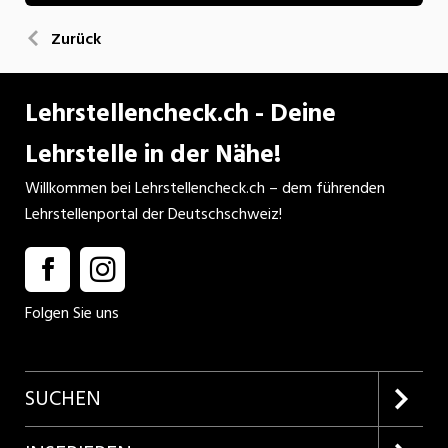
Zurück
Lehrstellencheck.ch - Deine
Lehrstelle in der Nähe!
Willkommen bei Lehrstellencheck.ch – dem führenden
Lehrstellenportal der Deutschschweiz!
Folgen Sie uns
SUCHEN