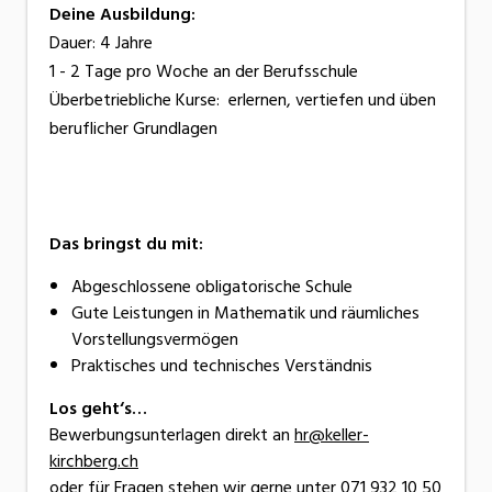
Deine Ausbildung:
Dauer: 4 Jahre
1 - 2 Tage pro Woche an der Berufsschule
Überbetriebliche Kurse: erlernen, vertiefen und üben
beruflicher Grundlagen
Das bringst du mit:
Abgeschlossene obligatorische Schule
Gute Leistungen in Mathematik und räumliches
Vorstellungsvermögen
Praktisches und technisches Verständnis
Los geht‘s…
Bewerbungsunterlagen direkt an
hr@keller-
kirchberg.ch
oder für Fragen stehen wir gerne unter 071 932 10 50