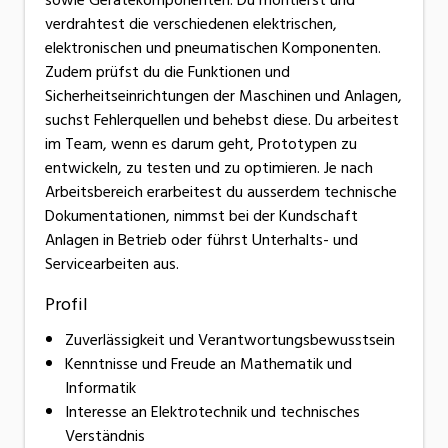
verdrahtest die verschiedenen elektrischen,
elektronischen und pneumatischen Komponenten.
Zudem prüfst du die Funktionen und
Sicherheitseinrichtungen der Maschinen und Anlagen,
suchst Fehlerquellen und behebst diese. Du arbeitest
im Team, wenn es darum geht, Prototypen zu
entwickeln, zu testen und zu optimieren. Je nach
Arbeitsbereich erarbeitest du ausserdem technische
Dokumentationen, nimmst bei der Kundschaft
Anlagen in Betrieb oder führst Unterhalts- und
Servicearbeiten aus.
Profil
Zuverlässigkeit und Verantwortungsbewusstsein
Kenntnisse und Freude an Mathematik und
Informatik
Interesse an Elektrotechnik und technisches
Verständnis