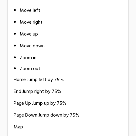
Move left
Move right
Move up
Move down
Zoom in
Zoom out
Home Jump left by 75%
End Jump right by 75%
Page Up Jump up by 75%
Page Down Jump down by 75%
Map