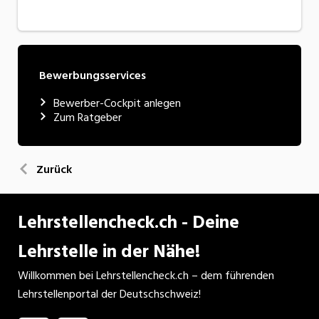
Bewerbungsservices
Bewerber-Cockpit anlegen
Zum Ratgeber
Zurück
Lehrstellencheck.ch - Deine
Lehrstelle in der Nähe!
Willkommen bei Lehrstellencheck.ch – dem führenden
Lehrstellenportal der Deutschschweiz!