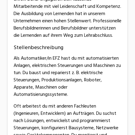
Mitarbeitende mit viel Leidenschaft und Kompetenz.
Die Ausbildung von Lernenden hat in unserem
Unternehmen einen hohen Stellenwert. Professionelle
Berufsbildnerinnen und Berufsbildner unterstützen
die Lernenden auf ihrem Weg zum Lehrabschluss.
Stellenbeschreibung
Als Automatiker/in EFZ hast du mit automatisierten
Anlagen, elektrischen Steuerungen und Maschinen zu
tun. Du baust und reparierst z. B. elektrische
Steuerungen, Produktionsanlagen, Roboter,
Apparate, Maschinen oder
Automatisierungssysteme.
Oft arbeitest du mit anderen Fachleuten
(Ingenieuren, Entwicklern) an Aufträgen. Du suchst
nach Lösungen, entwickelst und programmierst
Steuerungen, konfigurierst Bausysteme, Netzwerke
sowie Gerätekomponenten. Du montierst und