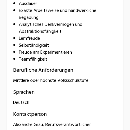
Ausdauer
Exakte Arbeitsweise und handwerkliche
Begabung
Analytisches Denkvermögen und
Abstraktionsfähigkeit
Lernfreude
Selbständigkeit
Freude am Experimentieren
Teamfähigkeit
Berufliche Anforderungen
Mittlere oder höchste Volksschulstufe
Sprachen
Deutsch
Kontaktperson
Alexandre Grau, Berufsverantwortlicher