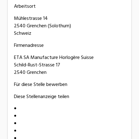
Arbeitsort
Mühlestrasse 14
2540 Grenchen (Solothurn)
Schweiz
Firmenadresse
ETA SA Manufacture Horlogère Suisse
Schild-Rust-Strasse 17
2540 Grenchen
Für diese Stelle bewerben
Diese Stellenanzeige teilen