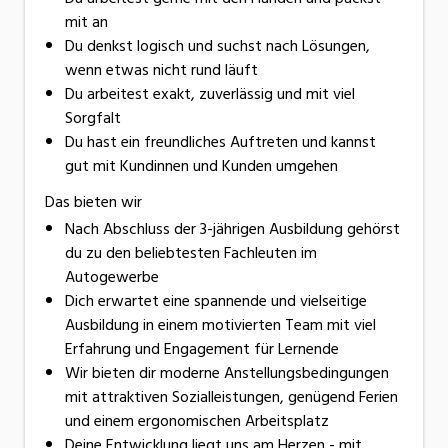
mit an
Du denkst logisch und suchst nach Lösungen,
wenn etwas nicht rund läuft
Du arbeitest exakt, zuverlässig und mit viel
Sorgfalt
Du hast ein freundliches Auftreten und kannst
gut mit Kundinnen und Kunden umgehen
Das bieten wir
Nach Abschluss der 3-jährigen Ausbildung gehörst
du zu den beliebtesten Fachleuten im
Autogewerbe
Dich erwartet eine spannende und vielseitige
Ausbildung in einem motivierten Team mit viel
Erfahrung und Engagement für Lernende
Wir bieten dir moderne Anstellungsbedingungen
mit attraktiven Sozialleistungen, genügend Ferien
und einem ergonomischen Arbeitsplatz
Deine Entwicklung liegt uns am Herzen - mit