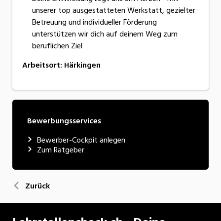
unserer top ausgestatteten Werkstatt, gezielter
Betreuung und individueller Förderung
unterstützen wir dich auf deinem Weg zum
beruflichen Ziel
Arbeitsort
:
Härkingen
Bewerbungsservices
Bewerber-Cockpit anlegen
Zum Ratgeber
Zurück