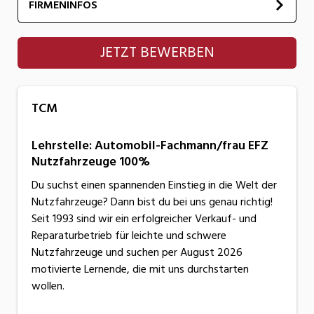
FIRMENINFOS
TCM
JETZT BEWERBEN
TCM
Lehrstelle: Automobil-Fachmann/frau EFZ
Nutzfahrzeuge 100%
Du suchst einen spannenden Einstieg in die Welt der
Nutzfahrzeuge? Dann bist du bei uns genau richtig!
Seit 1993 sind wir ein erfolgreicher Verkauf- und
Reparaturbetrieb für leichte und schwere
Nutzfahrzeuge und suchen per August 2026
motivierte Lernende, die mit uns durchstarten
wollen.