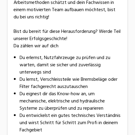
Arbeitsmethoden schätzt und dein Fachwissen in
einem motivierten Team aufbauen möchtest, bist
du bei uns richtig!
Bist du bereit für diese Herausforderung? Werde Teil
unserer Erfolgsgeschichte!
Da zählen wir auf dich
Du erlernst, Nutzfahrzeuge zu prüfen und zu
warten, damit sie sicher und zuverlässig
unterwegs sind
Du lernst, Verschleissteile wie Bremsbeläge oder
Filter fachgerecht auszutauschen
Du eignest dir das Know-how an, um
mechanische, elektrische und hydraulische
Systeme zu überprüfen und zu reparieren
Du entwickelst ein gutes technisches Verständnis
und wirst Schritt für Schritt zum Profi in deinem
Fachgebiet