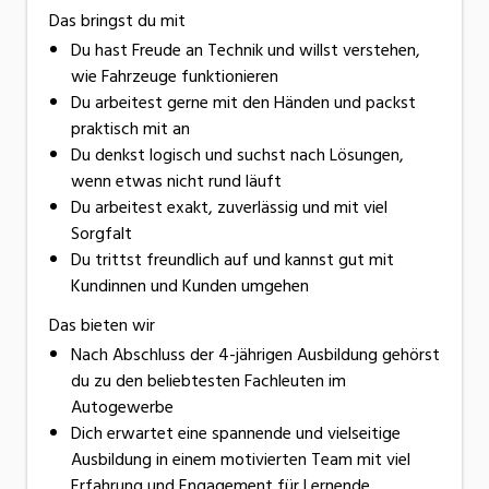
Das bringst du mit
Du hast Freude an Technik und willst verstehen,
wie Fahrzeuge funktionieren
Du arbeitest gerne mit den Händen und packst
praktisch mit an
Du denkst logisch und suchst nach Lösungen,
wenn etwas nicht rund läuft
Du arbeitest exakt, zuverlässig und mit viel
Sorgfalt
Du trittst freundlich auf und kannst gut mit
Kundinnen und Kunden umgehen
Das bieten wir
Nach Abschluss der 4-jährigen Ausbildung gehörst
du zu den beliebtesten Fachleuten im
Autogewerbe
Dich erwartet eine spannende und vielseitige
Ausbildung in einem motivierten Team mit viel
Erfahrung und Engagement für Lernende