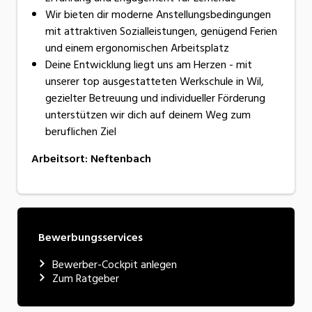
Wir bieten dir moderne Anstellungsbedingungen
mit attraktiven Sozialleistungen, genügend Ferien
und einem ergonomischen Arbeitsplatz
Deine Entwicklung liegt uns am Herzen - mit
unserer top ausgestatteten Werkschule in Wil,
gezielter Betreuung und individueller Förderung
unterstützen wir dich auf deinem Weg zum
beruflichen Ziel
Arbeitsort
:
Neftenbach
Bewerbungsservices
Bewerber-Cockpit anlegen
Zum Ratgeber