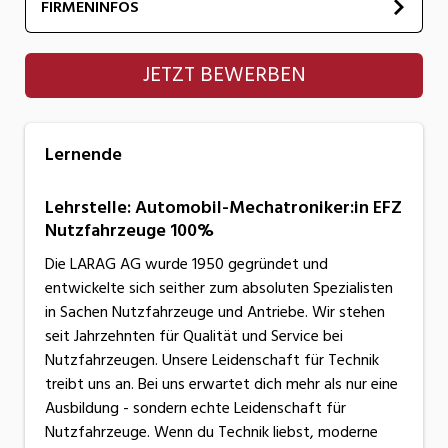
FIRMENINFOS
Lernende
JETZT BEWERBEN
Lernende
Lehrstelle: Automobil-Mechatroniker:in EFZ
Nutzfahrzeuge 100%
Die LARAG AG wurde 1950 gegründet und
entwickelte sich seither zum absoluten Spezialisten
in Sachen Nutzfahrzeuge und Antriebe. Wir stehen
seit Jahrzehnten für Qualität und Service bei
Nutzfahrzeugen. Unsere Leidenschaft für Technik
treibt uns an. Bei uns erwartet dich mehr als nur eine
Ausbildung - sondern echte Leidenschaft für
Nutzfahrzeuge. Wenn du Technik liebst, moderne