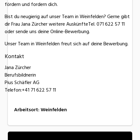
fördern und fordern dich.
Bist du neugierig auf unser Team in Weinfelden? Gerne gibt
dir Frau Jana Zürcher weitere AuskünfteTel. 071 622 57 11
oder sende uns deine Online-Bewerbung.
Unser Team in Weinfelden freut sich auf deine Bewerbung.
Kontakt
Jana Zürcher
Berufsbildnerin
Pius Schäfler AG
Telefon:+41 71 622 57 11
Arbeitsort
:
Weinfelden