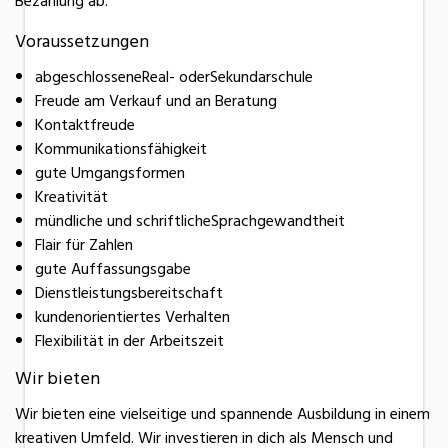
Bezahlung ab.
Voraussetzungen
abgeschlosseneReal- oderSekundarschule
Freude am Verkauf und an Beratung
Kontaktfreude
Kommunikationsfähigkeit
gute Umgangsformen
Kreativität
mündliche und schriftlicheSprachgewandtheit
Flair für Zahlen
gute Auffassungsgabe
Dienstleistungsbereitschaft
kundenorientiertes Verhalten
Flexibilität in der Arbeitszeit
Wir bieten
Wir bieten eine vielseitige und spannende Ausbildung in einem
kreativen Umfeld. Wir investieren in dich als Mensch und