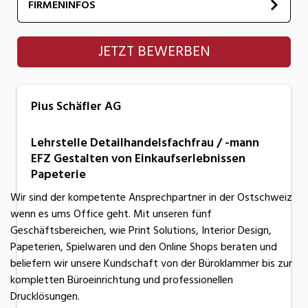
FIRMENINFOS
Pius Schäfler AG
JETZT BEWERBEN
Pius Schäfler AG
Lehrstelle Detailhandelsfachfrau / -mann
EFZ Gestalten von Einkaufserlebnissen
Papeterie
Wir sind der kompetente Ansprechpartner in der Ostschweiz
wenn es ums Office geht. Mit unseren fünf
Geschäftsbereichen, wie Print Solutions, Interior Design,
Papeterien, Spielwaren und den Online Shops beraten und
beliefern wir unsere Kundschaft von der Büroklammer bis zur
kompletten Büroeinrichtung und professionellen
Drucklösungen.