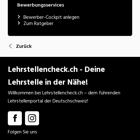
Bewerbungsservices
Bewerber-Cockpit anlegen
Zum Ratgeber
Zurück
Lehrstellencheck.ch - Deine
Lehrstelle in der Nähe!
Willkommen bei Lehrstellencheck.ch – dem führenden
Lehrstellenportal der Deutschschweiz!
Folgen Sie uns