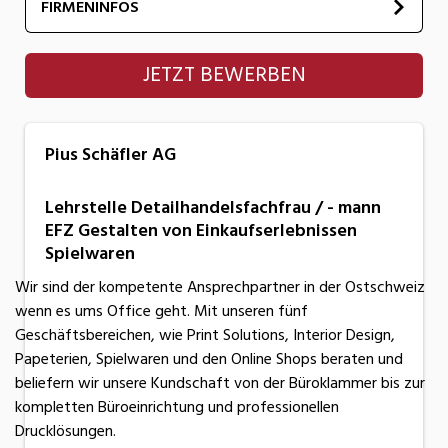
FIRMENINFOS
Pius Schäfler AG
JETZT BEWERBEN
Pius Schäfler AG
Lehrstelle Detailhandelsfachfrau / - mann
EFZ Gestalten von Einkaufserlebnissen
Spielwaren
Wir sind der kompetente Ansprechpartner in der Ostschweiz
wenn es ums Office geht. Mit unseren fünf
Geschäftsbereichen, wie Print Solutions, Interior Design,
Papeterien, Spielwaren und den Online Shops beraten und
beliefern wir unsere Kundschaft von der Büroklammer bis zur
kompletten Büroeinrichtung und professionellen
Drucklösungen.