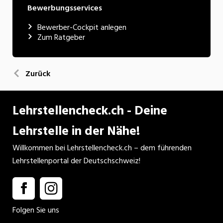
Bewerbungsservices
Bewerber-Cockpit anlegen
Zum Ratgeber
Zurück
Lehrstellencheck.ch - Deine
Lehrstelle in der Nähe!
Willkommen bei Lehrstellencheck.ch – dem führenden
Lehrstellenportal der Deutschschweiz!
Folgen Sie uns