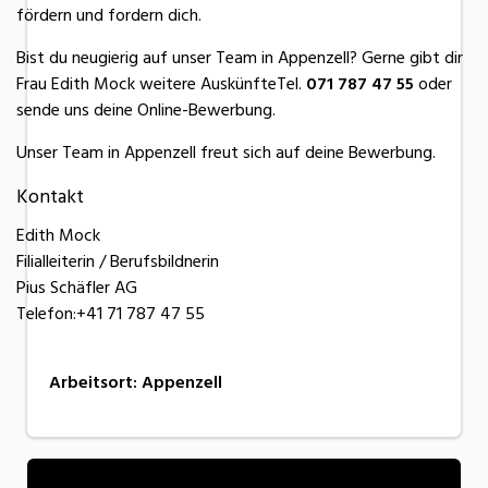
fördern und fordern dich.
Bist du neugierig auf unser Team in Appenzell? Gerne gibt dir
Frau Edith Mock weitere AuskünfteTel.
071 787 47 55
oder
sende uns deine Online-Bewerbung.
Unser Team in Appenzell freut sich auf deine Bewerbung.
Kontakt
Edith Mock
Filialleiterin / Berufsbildnerin
Pius Schäfler AG
Telefon:+41 71 787 47 55
Arbeitsort
:
Appenzell