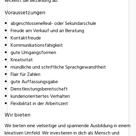
wickelst die Bezahlung ab.
Voraussetzungen
abgeschlosseneReal- oder Sekundarschule
Freude am Verkauf und an Beratung
Kontaktfreude
Kommunikationsfähigkeit
gute Umgangsformen
Kreativität
mündliche und schriftliche Sprachgewandtheit
Flair für Zahlen
gute Auffassungsgabe
Dienstleistungsbereitschaft
kundenorientiertes Verhalten
Flexibilität in der Arbeitszeit
Wir bieten
Wir bieten eine vielseitige und spannende Ausbildung in einem
kreativen Umfeld. Wir investieren in dich als Mensch und