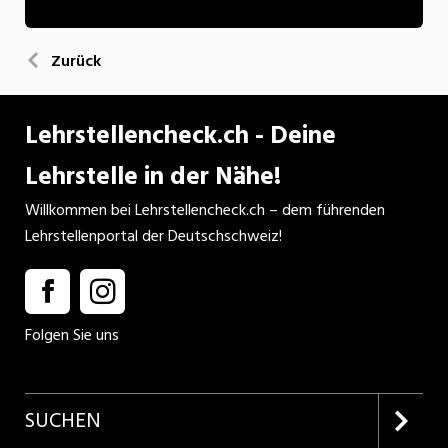
Zurück
Lehrstellencheck.ch - Deine
Lehrstelle in der Nähe!
Willkommen bei Lehrstellencheck.ch – dem führenden
Lehrstellenportal der Deutschschweiz!
Folgen Sie uns
SUCHEN