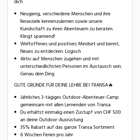
dich
Neugierig, verschiedene Menschen und ihre
Reiseziele kennenzulernen sowie unsere
Kundschaft zu ihren Abenteuern zu beraten.
Klingt spannend!
Weltoffenes und positives Mindset und bereit,
Neues zu entdecken. Logisch
Aktiv auf Menschen zugehen und mit
unterschiedlichsten Personen im Austausch sein.
Genau dein Ding
GUTE GRÜNDE FÜR DEINE LEHRE BEI TRANSA🔥
Jährliches 3-tägiges Outdoor-Abenteuer-Camp
gemeinsam mit allen Lernenden von Transa
Du erhältst einmalig einen Zustupf von CHF 500
an deine Outdoor-Ausrüstung
35% Rabatt auf das ganze Transa Sortiment
6 Wochen Ferien pro Jahr