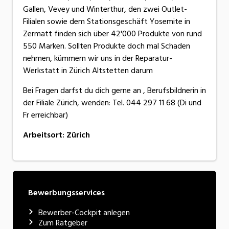
Gallen, Vevey und Winterthur, den zwei Outlet-
Filialen sowie dem Stationsgeschäft Yosemite in
Zermatt finden sich über 42'000 Produkte von rund
550 Marken. Sollten Produkte doch mal Schaden
nehmen, kümmern wir uns in der Reparatur-
Werkstatt in Zürich Altstetten darum
Bei Fragen darfst du dich gerne an , Berufsbildnerin in
der Filiale Zürich, wenden: Tel. 044 297 11 68 (Di und
Fr erreichbar)
Arbeitsort
:
Zürich
Bewerbungsservices
Bewerber-Cockpit anlegen
Zum Ratgeber