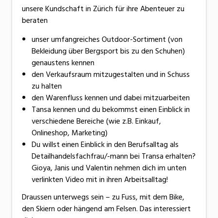
unsere Kundschaft in Zürich für ihre Abenteuer zu
beraten
unser umfangreiches Outdoor-Sortiment (von
Bekleidung über Bergsport bis zu den Schuhen)
genaustens kennen
den Verkaufsraum mitzugestalten und in Schuss
zu halten
den Warenfluss kennen und dabei mitzuarbeiten
Tansa kennen und du bekommst einen Einblick in
verschiedene Bereiche (wie z.B. Einkauf,
Onlineshop, Marketing)
Du willst einen Einblick in den Berufsalltag als
Detailhandelsfachfrau/-mann bei Transa erhalten?
Gioya, Janis und Valentin nehmen dich im unten
verlinkten Video mit in ihren Arbeitsalltag!
Draussen unterwegs sein – zu Fuss, mit dem Bike,
den Skiern oder hängend am Felsen. Das interessiert