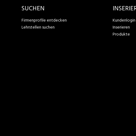
SUCHEN
INSERIE
Firmenprofile entdecken
Kundenlogin
Lehrstellen suchen
Inserieren
Produkte