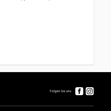
Folgen Sie uns