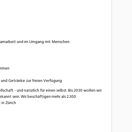
 Teamarbeit und im Umgang mit Menschen
ommen
e und Getränke zur freien Verfügung
chaft - und natürlich für einen selbst. Bis 2030 wollen wir
kannt sein. Wir beschäftigen mehr als 2.300
in Zürich