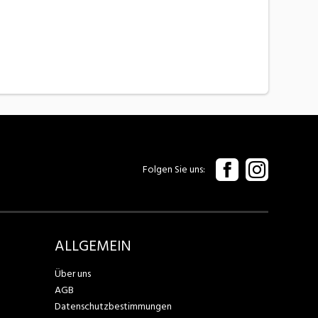
Folgen Sie uns
ALLGEMEIN
Über uns
AGB
Datenschutzbestimmungen