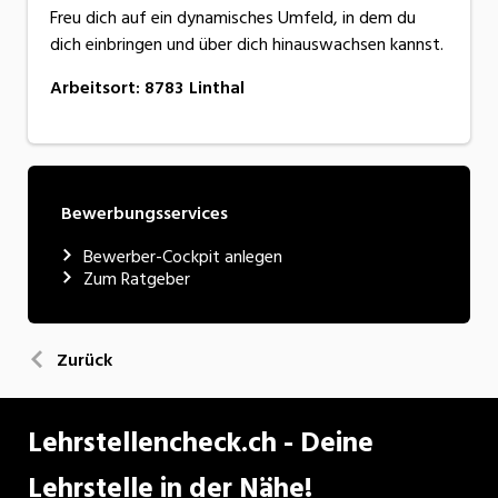
Freu dich auf ein dynamisches Umfeld, in dem du
dich einbringen und über dich hinauswachsen kannst.
Arbeitsort
:
8783
Linthal
Bewerbungsservices
Bewerber-Cockpit anlegen
Zum Ratgeber
Zurück
Lehrstellencheck.ch - Deine
Lehrstelle in der Nähe!