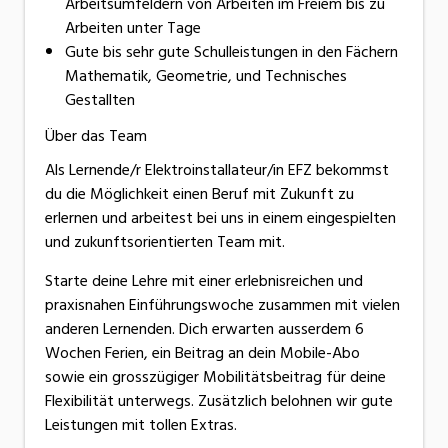
Arbeitsumfeldern von Arbeiten im Freiem bis zu
Arbeiten unter Tage
Gute bis sehr gute Schulleistungen in den Fächern
Mathematik, Geometrie, und Technisches
Gestallten
Über das Team
Als Lernende/r Elektroinstallateur/in EFZ bekommst
du die Möglichkeit einen Beruf mit Zukunft zu
erlernen und arbeitest bei uns in einem eingespielten
und zukunftsorientierten Team mit.
Starte deine Lehre mit einer erlebnisreichen und
praxisnahen Einführungswoche zusammen mit vielen
anderen Lernenden. Dich erwarten ausserdem 6
Wochen Ferien, ein Beitrag an dein Mobile-Abo
sowie ein grosszügiger Mobilitätsbeitrag für deine
Flexibilität unterwegs. Zusätzlich belohnen wir gute
Leistungen mit tollen Extras.