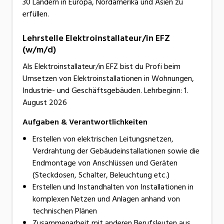
30 Ländern in Europa, Nordamerika und Asien zu
erfüllen.
Lehrstelle Elektroinstallateur/in EFZ
(w/m/d)
Als Elektroinstallateur/in EFZ bist du Profi beim
Umsetzen von Elektroinstallationen in Wohnungen,
Industrie- und Geschäftsgebäuden. Lehrbeginn: 1.
August 2026
Aufgaben & Verantwortlichkeiten
Erstellen von elektrischen Leitungsnetzen,
Verdrahtung der Gebäudeinstallationen sowie die
Endmontage von Anschlüssen und Geräten
(Steckdosen, Schalter, Beleuchtung etc.)
Erstellen und Instandhalten von Installationen in
komplexen Netzen und Anlagen anhand von
technischen Plänen
Zusammenarbeit mit anderen Berufsleuten aus