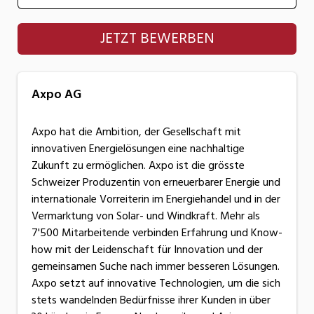
Axpo AG
JETZT BEWERBEN
Axpo AG
Axpo hat die Ambition, der Gesellschaft mit
innovativen Energielösungen eine nachhaltige
Zukunft zu ermöglichen. Axpo ist die grösste
Schweizer Produzentin von erneuerbarer Energie und
internationale Vorreiterin im Energiehandel und in der
Vermarktung von Solar- und Windkraft. Mehr als
7'500 Mitarbeitende verbinden Erfahrung und Know-
how mit der Leidenschaft für Innovation und der
gemeinsamen Suche nach immer besseren Lösungen.
Axpo setzt auf innovative Technologien, um die sich
stets wandelnden Bedürfnisse ihrer Kunden in über