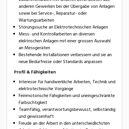
anderen Gewerken bei der Übergabe von Anlagen
sowie bei Service-, Reparatur- oder
Wartungsarbeiten
Störungssuche an Elektrotechnischen Anlagen
Mess- und Kontrollarbeiten an diversen
elektrischen Anlagen mit einer grossen Auswahl
an Messgeräten
Bestehende Installationen verbessern und sie an
neue Bedürfnisse oder Standards anpassen
Profil & Fähigkeiten
Interesse für handwerkliche Arbeiten, Technik und
elektrotechnische Vorgänge
Feinmotorische Fähigkeiten und uneingeschränkte
Farbsichtigkeit
Teamfähig, verantwortungsbewusst, selbständig
und gewissenhaft
Freude an der Arbeit in den unterschiedlichsten