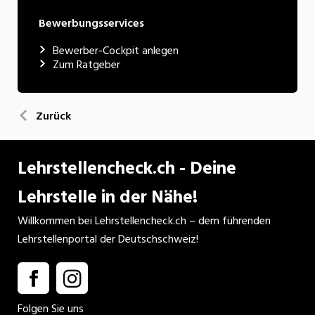
Bewerbungsservices
Bewerber-Cockpit anlegen
Zum Ratgeber
Zurück
Lehrstellencheck.ch - Deine
Lehrstelle in der Nähe!
Willkommen bei Lehrstellencheck.ch – dem führenden
Lehrstellenportal der Deutschschweiz!
Folgen Sie uns