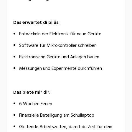
Das erwartet di bi üs:
Entwickeln der Elektronik für neue Geräte
Software für Mikrokontroller schreiben
Elektronische Geräte und Anlagen bauen
Messungen und Experimente durchführen
Das biete mir dir:
6 Wochen Ferien
Finanzielle Beteiligung am Schullaptop
Gleitende Arbeitszeiten, damit du Zeit für dein