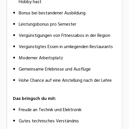
Hobby hast
Bonus bei bestandener Ausbildung
Leistungsbonus pro Semester
Vergünstigungen von Fitnessabos in der Region
Vergünstigtes Essen in umliegenden Restaurants
Moderner Arbeitsplatz
Gemeinsame Erlebnisse und Ausflüge
Hohe Chance auf eine Anstellung nach der Lehre
Das bringsch du mit:
Freude an Technik und Elektronik
Gutes technisches Verständnis