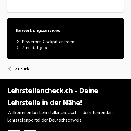
Bewerbungsservices
Bewerber-Cockpit anlegen
Zum Ratgeber
Zurück
Lehrstellencheck.ch - Deine
Lehrstelle in der Nähe!
Willkommen bei Lehrstellencheck.ch – dem führenden
Lehrstellenportal der Deutschschweiz!