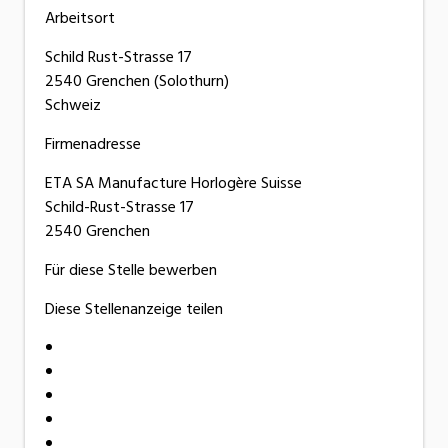
Arbeitsort
Schild Rust-Strasse 17
2540 Grenchen (Solothurn)
Schweiz
Firmenadresse
ETA SA Manufacture Horlogère Suisse
Schild-Rust-Strasse 17
2540 Grenchen
Für diese Stelle bewerben
Diese Stellenanzeige teilen