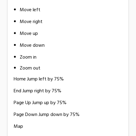
Move left
Move right
Move up
Move down
Zoom in
Zoom out
Home Jump left by 75%
End Jump right by 75%
Page Up Jump up by 75%
Page Down Jump down by 75%
Map