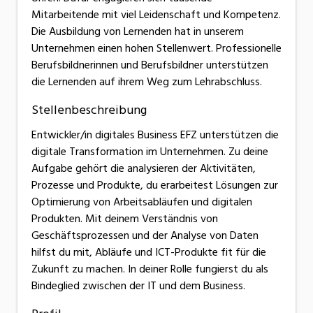
Mitarbeitende mit viel Leidenschaft und Kompetenz.
Die Ausbildung von Lernenden hat in unserem
Unternehmen einen hohen Stellenwert. Professionelle
Berufsbildnerinnen und Berufsbildner unterstützen
die Lernenden auf ihrem Weg zum Lehrabschluss.
Stellenbeschreibung
Entwickler/in digitales Business EFZ unterstützen die
digitale Transformation im Unternehmen. Zu deine
Aufgabe gehört die analysieren der Aktivitäten,
Prozesse und Produkte, du erarbeitest Lösungen zur
Optimierung von Arbeitsabläufen und digitalen
Produkten. Mit deinem Verständnis von
Geschäftsprozessen und der Analyse von Daten
hilfst du mit, Abläufe und ICT-Produkte fit für die
Zukunft zu machen. In deiner Rolle fungierst du als
Bindeglied zwischen der IT und dem Business.