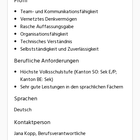
Profil
Team- und Kommunikationsfähigkeit
Vernetztes Denkvermögen
Rasche Auffassungsgabe
Organisationsfähigkeit
Technisches Verständnis
Selbstständigkeit und Zuverlässigkeit
Berufliche Anforderungen
Höchste Volksschulstufe (Kanton SO: Sek E/P;
Kanton BE: Sek)
Sehr gute Leistungen in den sprachlichen Fächern
Sprachen
Deutsch
Kontaktperson
Jana Kopp, Berufsverantwortliche