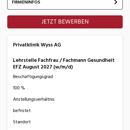
FIRMENINFOS
Privatklinik Wyss AG
JETZT BEWERBEN
Privatklinik Wyss AG
Lehrstelle Fachfrau / Fachmann Gesundheit
EFZ August 2027 (w/m/d)
Beschäftigungsgrad
100 %
Anstellungsverhältnis
befristet
Standort