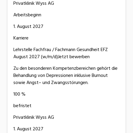
Privatklinik Wyss AG
Arbeitsbeginn
1. August 2027
Karriere
Lehrstelle Fachfrau / Fachmann Gesundheit EFZ
August 2027 (w/m/d)Jetzt bewerben
Zu den besonderen Kompetenzbereichen gehört die
Behandlung von Depressionen inklusive Burnout
sowie Angst– und Zwangsstörungen.
100 %
befristet
Privatklinik Wyss AG
1. August 2027