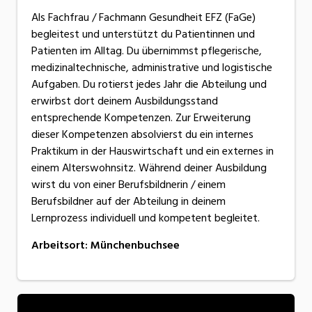
Als Fachfrau / Fachmann Gesundheit EFZ (FaGe)
begleitest und unterstützt du Patientinnen und
Patienten im Alltag. Du übernimmst pflegerische,
medizinaltechnische, administrative und logistische
Aufgaben. Du rotierst jedes Jahr die Abteilung und
erwirbst dort deinem Ausbildungsstand
entsprechende Kompetenzen. Zur Erweiterung
dieser Kompetenzen absolvierst du ein internes
Praktikum in der Hauswirtschaft und ein externes in
einem Alterswohnsitz. Während deiner Ausbildung
wirst du von einer Berufsbildnerin / einem
Berufsbildner auf der Abteilung in deinem
Lernprozess individuell und kompetent begleitet.
Arbeitsort
:
Münchenbuchsee