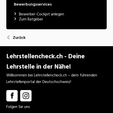
Bewerbungsservices
Bewerber-Cockpit anlegen
Zum Ratgeber
Zurück
Lehrstellencheck.ch - Deine
Lehrstelle in der Nähe!
Willkommen bei Lehrstellencheck.ch – dem führenden
Lehrstellenportal der Deutschschweiz!
Folgen Sie uns