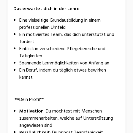
Das erwartet dich in der Lehre
Eine vielseitige Grundausbildung in einem
professionellen Umfeld
Ein motiviertes Team, das dich unterstützt und
fördert
Einblick in verschiedene Pflegebereiche und
Tätigkeiten
Spannende Lernmöglichkeiten von Anfang an
Ein Beruf, indem du täglich etwas bewirken
kannst
**
Dein Profil**
Motivation
: Du möchtest mit Menschen
zusammenarbeiten, welche auf Unterstützung
angewiesen sind
Persönlichkeit
: Du bringst Teamfähigkeit,