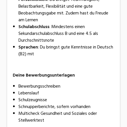
Belastbarkeit, Flexibilität und eine gute
Beobachtungsgabe mit. Zudem hast du Freude
am Lernen
Schulabschluss
: Mindestens einen
Sekundarschulabschluss B und eine 4.5 als
Durchschnittsnote
Sprachen
: Du bringst gute Kenntnisse in Deutsch
(B2) mit
Deine Bewerbungsunterlagen
Bewerbungsschreiben
Lebenslauf
Schulzeugnisse
Schnupperberichte, sofern vorhanden
Multicheck Gesundheit und Soziales oder
Stellwerktest