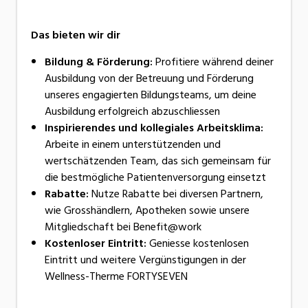
Das bieten wir dir
Bildung & Förderung:
Profitiere während deiner
Ausbildung von der Betreuung und Förderung
unseres engagierten Bildungsteams, um deine
Ausbildung erfolgreich abzuschliessen
Inspirierendes und kollegiales Arbeitsklima:
Arbeite in einem unterstützenden und
wertschätzenden Team, das sich gemeinsam für
die bestmögliche Patientenversorgung einsetzt
Rabatte:
Nutze Rabatte bei diversen Partnern,
wie Grosshändlern, Apotheken sowie unsere
Mitgliedschaft bei Benefit@work
Kostenloser Eintritt:
Geniesse kostenlosen
Eintritt und weitere Vergünstigungen in der
Wellness-Therme FORTYSEVEN