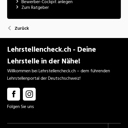
Bewerber-Cockpit anlegen
Zum Ratgeber
Zurück
Lehrstellencheck.ch - Deine
Lehrstelle in der Nähe!
Willkommen bei Lehrstellencheck.ch – dem führenden
Lehrstellenportal der Deutschschweiz!
Folgen Sie uns