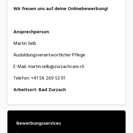
Wir freuen uns auf deine Onlinebewerbung!
Ansprechperson
Martin Selb
Ausbildungsverantwortlicher Pflege
E-Mail: martin.selb@zurzachcare.ch
Telefon: +41 56 269 53 01
Arbeitsort
:
Bad Zurzach
Bewerbungsservices