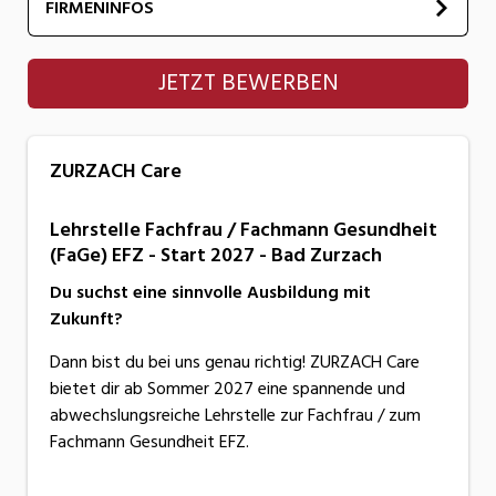
FIRMENINFOS
ZURZACH Care
JETZT BEWERBEN
ZURZACH Care
Lehrstelle Fachfrau / Fachmann Gesundheit
(FaGe) EFZ - Start 2027 - Bad Zurzach
Du suchst eine sinnvolle Ausbildung mit
Zukunft?
Dann bist du bei uns genau richtig! ZURZACH Care
bietet dir ab Sommer 2027 eine spannende und
abwechslungsreiche Lehrstelle zur Fachfrau / zum
Fachmann Gesundheit EFZ.