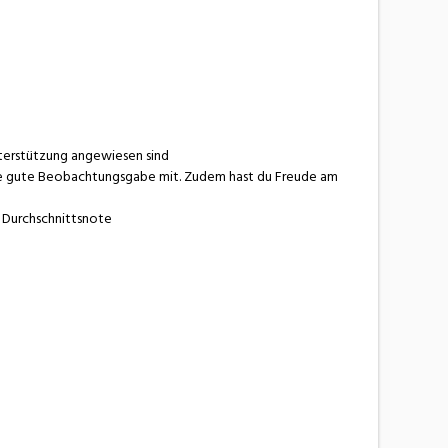
erstützung angewiesen sind
 eine gute Beobachtungsgabe mit. Zudem hast du Freude am
s Durchschnittsnote