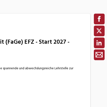
 (FaGe) EFZ - Start 2027 -
ne spannende und abwechslungsreiche Lehrstelle zur