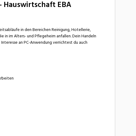
e- Hauswirtschaft EBA
eitsabläufe in den Bereichen Reinigung, Hotellerie,
ie in im Alters- und Pflegeheim anfallen. Dein Handeln
m Interesse an PC-Anwendung verrichtest du auch
Arbeiten