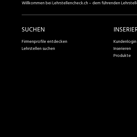
Willkommen bei Lehrstellencheck.ch – dem führenden Lehrstell
SUCHEN
INSERIE
Firmenprofile entdecken
Kundenlogin
Lehrstellen suchen
Inserieren
Produkte