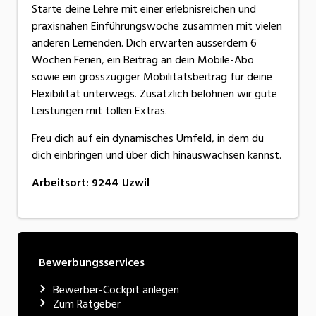
Starte deine Lehre mit einer erlebnisreichen und
praxisnahen Einführungswoche zusammen mit vielen
anderen Lernenden. Dich erwarten ausserdem 6
Wochen Ferien, ein Beitrag an dein Mobile-Abo
sowie ein grosszügiger Mobilitätsbeitrag für deine
Flexibilität unterwegs. Zusätzlich belohnen wir gute
Leistungen mit tollen Extras.
Freu dich auf ein dynamisches Umfeld, in dem du
dich einbringen und über dich hinauswachsen kannst.
Arbeitsort
:
9244
Uzwil
Bewerbungsservices
Bewerber-Cockpit anlegen
Zum Ratgeber