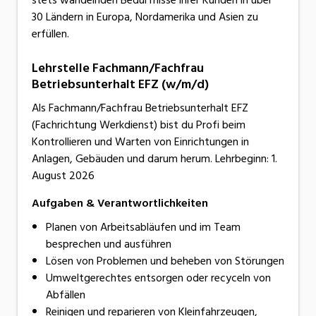
30 Ländern in Europa, Nordamerika und Asien zu
erfüllen.
Lehrstelle Fachmann/Fachfrau
Betriebsunterhalt EFZ (w/m/d)
Als Fachmann/Fachfrau Betriebsunterhalt EFZ
(Fachrichtung Werkdienst) bist du Profi beim
Kontrollieren und Warten von Einrichtungen in
Anlagen, Gebäuden und darum herum. Lehrbeginn: 1.
August 2026
Aufgaben & Verantwortlichkeiten
Planen von Arbeitsabläufen und im Team
besprechen und ausführen
Lösen von Problemen und beheben von Störungen
Umweltgerechtes entsorgen oder recyceln von
Abfällen
Reinigen und reparieren von Kleinfahrzeugen,