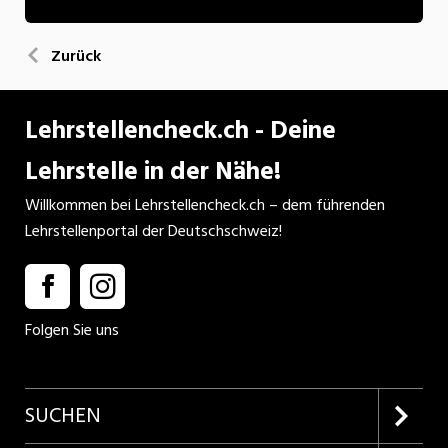
Zurück
Lehrstellencheck.ch - Deine
Lehrstelle in der Nähe!
Willkommen bei Lehrstellencheck.ch – dem führenden
Lehrstellenportal der Deutschschweiz!
Folgen Sie uns
SUCHEN