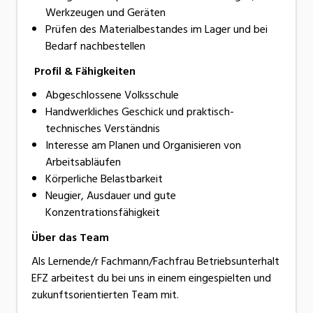
Werkzeugen und Geräten
Prüfen des Materialbestandes im Lager und bei
Bedarf nachbestellen
Profil & Fähigkeiten
Abgeschlossene Volksschule
Handwerkliches Geschick und praktisch-
technisches Verständnis
Interesse am Planen und Organisieren von
Arbeitsabläufen
Körperliche Belastbarkeit
Neugier, Ausdauer und gute
Konzentrationsfähigkeit
Über das Team
Als Lernende/r Fachmann/Fachfrau Betriebsunterhalt
EFZ arbeitest du bei uns in einem eingespielten und
zukunftsorientierten Team mit.