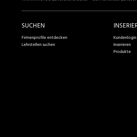
SUCHEN
INSERIE
Firmenprofile entdecken
Kundenlogin
Lehrstellen suchen
Inserieren
Produkte