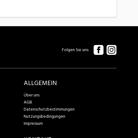
Folgen Sie uns
ALLGEMEIN
Über uns
AGB
Datenschutzbestimmungen
Nutzungsbedingungen
Impressum