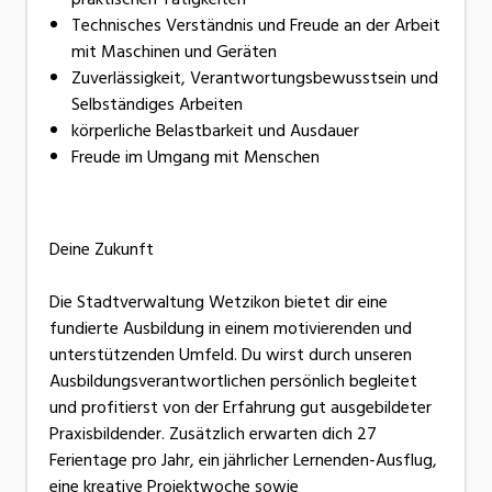
Technisches Verständnis und Freude an der Arbeit
mit Maschinen und Geräten
Zuverlässigkeit, Verantwortungsbewusstsein und
Selbständiges Arbeiten
körperliche Belastbarkeit und Ausdauer
Freude im Umgang mit Menschen
Deine Zukunft
Die Stadtverwaltung Wetzikon bietet dir eine
fundierte Ausbildung in einem motivierenden und
unterstützenden Umfeld. Du wirst durch unseren
Ausbildungsverantwortlichen persönlich begleitet
und profitierst von der Erfahrung gut ausgebildeter
Praxisbildender. Zusätzlich erwarten dich 27
Ferientage pro Jahr, ein jährlicher Lernenden-Ausflug,
eine kreative Projektwoche sowie