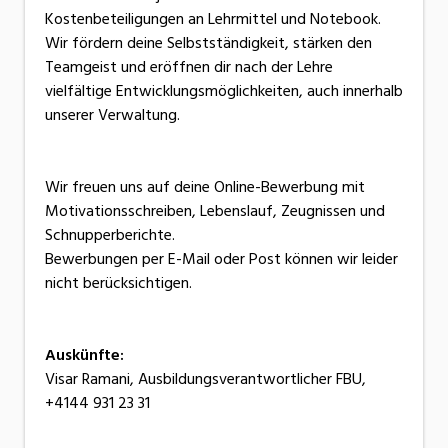
Kostenbeteiligungen an Lehrmittel und Notebook.
Wir fördern deine Selbstständigkeit, stärken den
Teamgeist und eröffnen dir nach der Lehre
vielfältige Entwicklungsmöglichkeiten, auch innerhalb
unserer Verwaltung.
Wir freuen uns auf deine Online-Bewerbung mit
Motivationsschreiben, Lebenslauf, Zeugnissen und
Schnupperberichte.
Bewerbungen per E-Mail oder Post können wir leider
nicht berücksichtigen.
Auskünfte:
Visar Ramani, Ausbildungsverantwortlicher FBU,
+4144 931 23 31