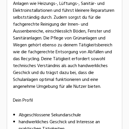
Anlagen wie Heizungs-, Lüftungs-, Sanitär- und
Elektroinstallationen und führst kleinere Reparaturen
selbstständig durch. Zudem sorgst du für die
fachgerechte Reinigung der Innen- und
Aussenbereiche, einschliesslich Böden, Fenster und
Sanitäranlagen. Die Pflege von Grünanlagen und
Wegen gehört ebenso zu deinem Tätigkeitsbereich
wie die fachgerechte Entsorgung von Abfällen und
das Recycling. Deine Tätigkeit erfordert sowohl
technisches Verständnis als auch handwerkliches
Geschick und du trägst dazu bei, dass die
Schulanlagen optimal funktionieren und eine
angenehme Umgebung für alle Nutzer bieten.
Dein Profil
Abgeschlossene Sekundarschule
handwerkliches Geschick und Interesse an
praktischen Tätigkeiten