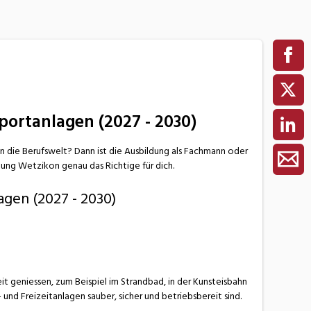
portanlagen (2027 - 2030)
in die Berufswelt? Dann ist die Ausbildung als Fachmann oder
ung Wetzikon genau das Richtige für dich.
agen (2027 - 2030)
it geniessen, zum Beispiel im Strandbad, in der Kunsteisbahn
und Freizeitanlagen sauber, sicher und betriebsbereit sind.