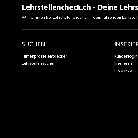
Lehrstellencheck.ch - Deine Lehrs
Willkommen bei Lehrstellencheck.ch – dem führenden Lehrstell
SUCHEN
INSERIE
Firmenprofile entdecken
Kundenlogin
Lehrstellen suchen
Inserieren
Produkte