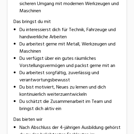
sicheren Umgang mit modernen Werkzeugen und
Maschinen
Das bringst du mit
Du interessierst dich für Technik, Fahrzeuge und
handwerkliche Arbeiten
Du arbeitest gerne mit Metall, Werkzeugen und
Maschinen
Du verfügst über ein gutes räumliches
Vorstellungsvermögen und packst gerne mit an
Du arbeitest sorgfältig, zuverlässig und
verantwortungsbewusst
Du bist motiviert, Neues zu lernen und dich
kontinuierlich weiterzuentwickeln
Du schätzt die Zusammenarbeit im Team und
bringst dich aktiv ein
Das bieten wir
Nach Abschluss der 4-jährigen Ausbildung gehörst