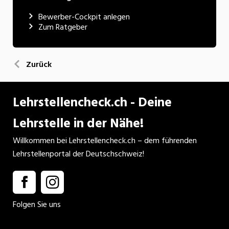
Bewerber-Cockpit anlegen
Zum Ratgeber
Zurück
Lehrstellencheck.ch - Deine
Lehrstelle in der Nähe!
Willkommen bei Lehrstellencheck.ch – dem führenden
Lehrstellenportal der Deutschschweiz!
Folgen Sie uns