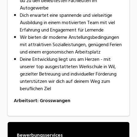
du zu den beliebtesten Fachleuten im
Autogewerbe
Dich erwartet eine spannende und vielseitige
Ausbildung in einem motivierten Team mit viel
Erfahrung und Engagement für Lernende
Wir bieten dir moderne Anstellungsbedingungen
mit attraktiven Sozialleistungen, genügend Ferien
und einem ergonomischen Arbeitsplatz
Deine Entwicklung liegt uns am Herzen - mit
unserer top ausgestatteten Werkschule in Wil,
gezielter Betreuung und individueller Förderung
unterstützen wir dich auf deinem Weg zum
beruflichen Ziel
Arbeitsort
:
Grosswangen
Bewerbungsservices