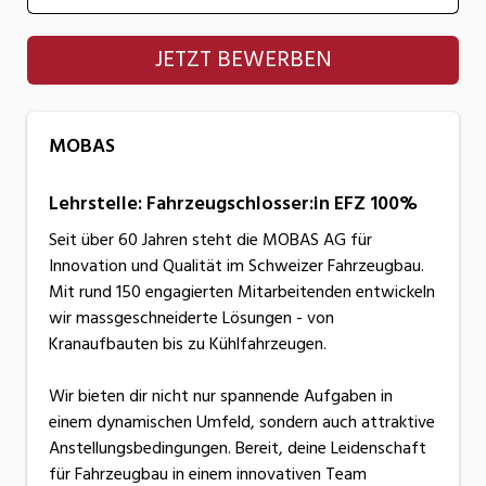
MOBAS
JETZT BEWERBEN
MOBAS
Lehrstelle: Fahrzeugschlosser:in EFZ 100%
Seit über 60 Jahren steht die MOBAS AG für
Innovation und Qualität im Schweizer Fahrzeugbau.
Mit rund 150 engagierten Mitarbeitenden entwickeln
wir massgeschneiderte Lösungen - von
Kranaufbauten bis zu Kühlfahrzeugen.
Wir bieten dir nicht nur spannende Aufgaben in
einem dynamischen Umfeld, sondern auch attraktive
Anstellungsbedingungen. Bereit, deine Leidenschaft
für Fahrzeugbau in einem innovativen Team