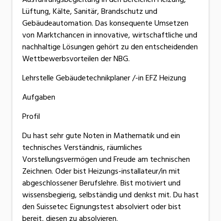
Lüftung, Kälte, Sanitär, Brandschutz und
Gebäudeautomation. Das konsequente Umsetzen
von Marktchancen in innovative, wirtschaftliche und
nachhaltige Lösungen gehört zu den entscheidenden
Wettbewerbsvorteilen der NBG.
Lehrstelle Gebäudetechnikplaner /-in EFZ Heizung
Aufgaben
Profil
Du hast sehr gute Noten in Mathematik und ein
technisches Verständnis, räumliches
Vorstellungsvermögen und Freude am technischen
Zeichnen. Oder bist Heizungs-installateur/in mit
abgeschlossener Berufslehre. Bist motiviert und
wissensbegierig, selbständig und denkst mit. Du hast
den Suissetec Eignungstest absolviert oder bist
bereit, diesen zu absolvieren.