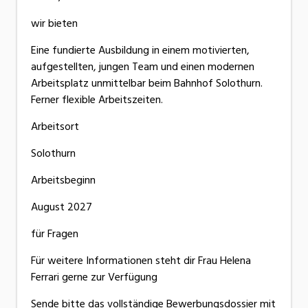
wir bieten
Eine fundierte Ausbildung in einem motivierten,
aufgestellten, jungen Team und einen modernen
Arbeitsplatz unmittelbar beim Bahnhof Solothurn.
Ferner flexible Arbeitszeiten.
Arbeitsort
Solothurn
Arbeitsbeginn
August 2027
für Fragen
Für weitere Informationen steht dir Frau Helena
Ferrari gerne zur Verfügung
Sende bitte das vollständige Bewerbungsdossier mit