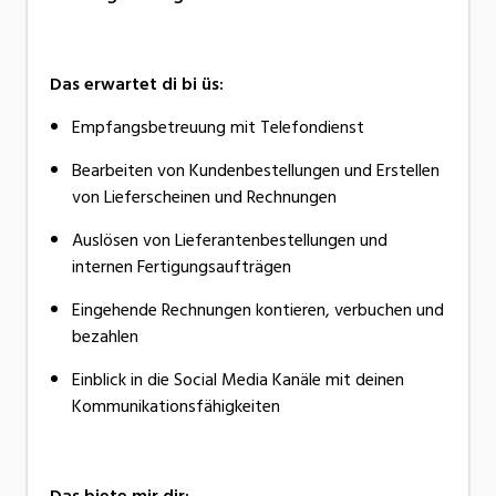
Das erwartet di bi üs:
Empfangsbetreuung mit Telefondienst
Bearbeiten von Kundenbestellungen und Erstellen
von Lieferscheinen und Rechnungen
Auslösen von Lieferantenbestellungen und
internen Fertigungsaufträgen
Eingehende Rechnungen kontieren, verbuchen und
bezahlen
Einblick in die Social Media Kanäle mit deinen
Kommunikationsfähigkeiten