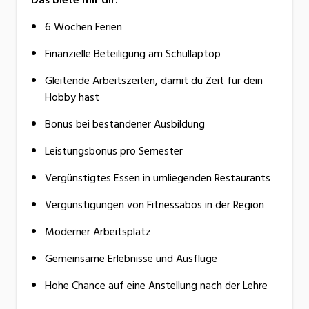
Das biete mir dir:
6 Wochen Ferien
Finanzielle Beteiligung am Schullaptop
Gleitende Arbeitszeiten, damit du Zeit für dein
Hobby hast
Bonus bei bestandener Ausbildung
Leistungsbonus pro Semester
Vergünstigtes Essen in umliegenden Restaurants
Vergünstigungen von Fitnessabos in der Region
Moderner Arbeitsplatz
Gemeinsame Erlebnisse und Ausflüge
Hohe Chance auf eine Anstellung nach der Lehre