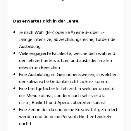
Das erwartet dich in der Lehre
Je nach Wahl (EFZ oder EBA) eine 3- oder 2-
Jährige intensive, abwechslungsreiche, fordernde
Ausbildung
Viele engagierte Fachleute, welche dich während
der Lehrzeit unterstützen und ausbilden in allen
relevanten Bereichen
Eine Ausbildung im Gesundheitswesen, in welcher
der kulinarische Gedanke nicht zu kurz kommt
Eine breitgefächerte Lehrzeit in welcher du nicht
nur Menü kochst, sondern auch sehr viel à la
carte, Bankett und Apero zubereiten kannst
Eine Zeit in der du und deine Kreativität gefordert
werden und du deine Persönlichkeit entwickeln
darfst