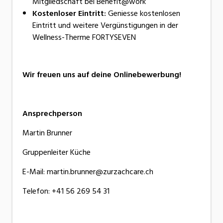
Mitgliedschaft bei Benefit@work
Kostenloser Eintritt:
Geniesse kostenlosen
Eintritt und weitere Vergünstigungen in der
Wellness-Therme FORTYSEVEN
Wir freuen uns auf deine Onlinebewerbung!
Ansprechperson
Martin Brunner
Gruppenleiter Küche
E-Mail: martin.brunner@zurzachcare.ch
Telefon: +41 56 269 54 31