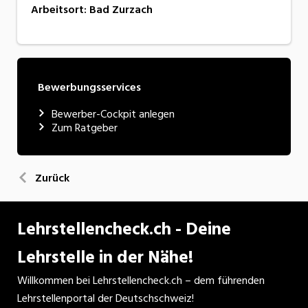
Arbeitsort
:
Bad Zurzach
Bewerbungsservices
Bewerber-Cockpit anlegen
Zum Ratgeber
Zurück
Lehrstellencheck.ch - Deine
Lehrstelle in der Nähe!
Willkommen bei Lehrstellencheck.ch – dem führenden
Lehrstellenportal der Deutschschweiz!