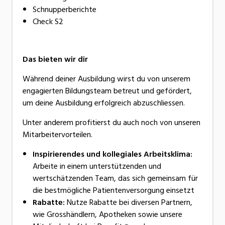
Schnupperberichte
Check S2
Das bieten wir dir
Während deiner Ausbildung wirst du von unserem
engagierten Bildungsteam betreut und gefördert,
um deine Ausbildung erfolgreich abzuschliessen.
Unter anderem profitierst du auch noch von unseren
Mitarbeitervorteilen.
Inspirierendes und kollegiales Arbeitsklima:
Arbeite in einem unterstützenden und
wertschätzenden Team, das sich gemeinsam für
die bestmögliche Patientenversorgung einsetzt
Rabatte:
Nutze Rabatte bei diversen Partnern,
wie Grosshändlern, Apotheken sowie unsere