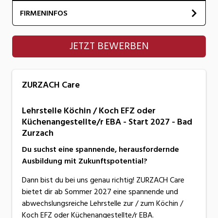
FIRMENINFOS
ZURZACH Care
JETZT BEWERBEN
ZURZACH Care
Lehrstelle Köchin / Koch EFZ oder
Küchenangestellte/r EBA - Start 2027 - Bad
Zurzach
Du suchst eine spannende, herausfordernde
Ausbildung mit Zukunftspotential?
Dann bist du bei uns genau richtig! ZURZACH Care
bietet dir ab Sommer 2027 eine spannende und
abwechslungsreiche Lehrstelle zur / zum Köchin /
Koch EFZ oder Küchenangestellte/r EBA.