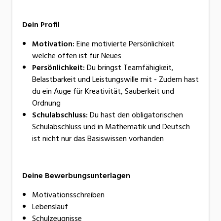
Dein Profil
Motivation:
Eine motivierte Persönlichkeit
welche offen ist für Neues
Persönlichkeit:
Du bringst Teamfähigkeit,
Belastbarkeit und Leistungswille mit - Zudem hast
du ein Auge für Kreativität, Sauberkeit und
Ordnung
Schulabschluss:
Du hast den obligatorischen
Schulabschluss und in Mathematik und Deutsch
ist nicht nur das Basiswissen vorhanden
Deine Bewerbungsunterlagen
Motivationsschreiben
Lebenslauf
Schulzeugnisse