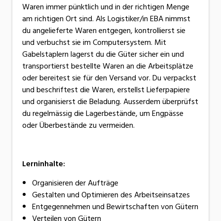
Waren immer pünktlich und in der richtigen Menge
am richtigen Ort sind. Als Logistiker/in EBA nimmst
du angelieferte Waren entgegen, kontrollierst sie
und verbuchst sie im Computersystem. Mit
Gabelstaplern lagerst du die Güter sicher ein und
transportierst bestellte Waren an die Arbeitsplätze
oder bereitest sie für den Versand vor. Du verpackst
und beschriftest die Waren, erstellst Lieferpapiere
und organisierst die Beladung. Ausserdem überprüfst
du regelmässig die Lagerbestände, um Engpässe
oder Überbestände zu vermeiden.
Lerninhalte:
Organisieren der Aufträge
Gestalten und Optimieren des Arbeitseinsatzes
Entgegennehmen und Bewirtschaften von Gütern
Verteilen von Gütern