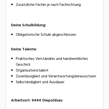
Zusätzliche Fächer je nach Fachrichtung
Deine Schulbildung:
Obligatorische Schule abgeschlossen
Deine Talente:
Praktisches Verständnis und handwerkliches
Geschick
Organisationstalent
Zuverlässigkeit und Verantwortungsbewusstsein
Selbständigkeit und Ausdauer
Arbeitsort
:
9444
Diepoldsau