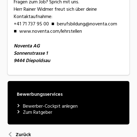
Fragen zum Job? Sprich mit uns.
Herr Rainer Widmer freut sich über deine
Kontaktaufnahme:
+41 71 737 95 00 ■ berufsbildung@noventa.com
■ www.noventa.com/lehrstellen
Noventa AG
Sonnenstrasse 1
9444 Diepoldsau
Bewerbungsservices
Bewerber-Cockpit anlegen
Zum Ratgeber
Zurück