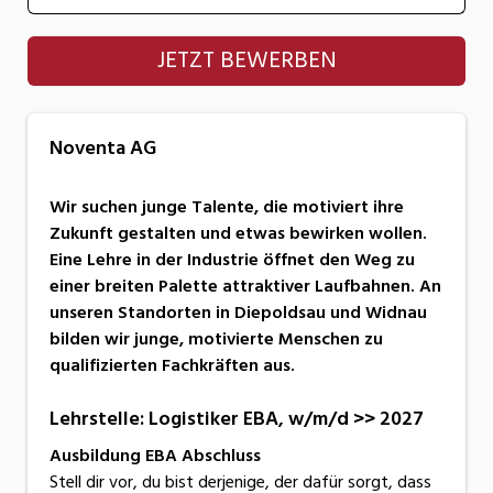
Noventa AG
JETZT BEWERBEN
Noventa AG
Wir suchen junge Talente, die motiviert ihre
Zukunft gestalten und etwas bewirken wollen.
Eine Lehre in der Industrie öffnet den Weg zu
einer breiten Palette attraktiver Laufbahnen. An
unseren Standorten in Diepoldsau und Widnau
bilden wir junge, motivierte Menschen zu
qualifizierten Fachkräften aus.
Lehrstelle: Logistiker EBA, w/m/d >> 2027
Ausbildung EBA Abschluss
Stell dir vor, du bist derjenige, der dafür sorgt, dass