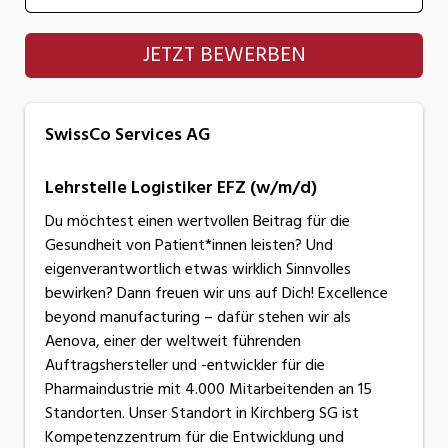
SwissCo Services AG
JETZT BEWERBEN
SwissCo Services AG
Lehrstelle Logistiker EFZ (w/m/d)
Du möchtest einen wertvollen Beitrag für die
Gesundheit von Patient*innen leisten? Und
eigenverantwortlich etwas wirklich Sinnvolles
bewirken? Dann freuen wir uns auf Dich! Excellence
beyond manufacturing – dafür stehen wir als
Aenova, einer der weltweit führenden
Auftragshersteller und -entwickler für die
Pharmaindustrie mit 4.000 Mitarbeitenden an 15
Standorten. Unser Standort in Kirchberg SG ist
Kompetenzzentrum für die Entwicklung und