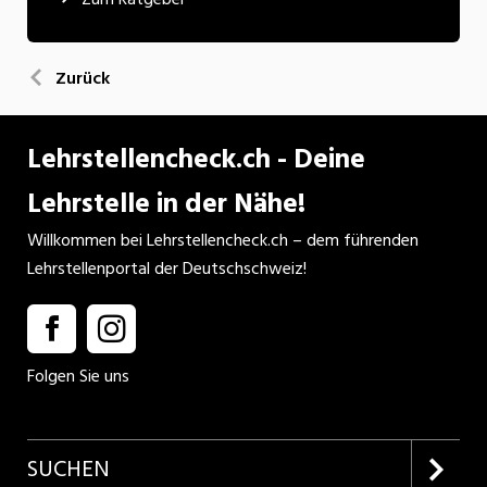
Zurück
Lehrstellencheck.ch - Deine
Lehrstelle in der Nähe!
Willkommen bei Lehrstellencheck.ch – dem führenden
Lehrstellenportal der Deutschschweiz!
Folgen Sie uns
SUCHEN