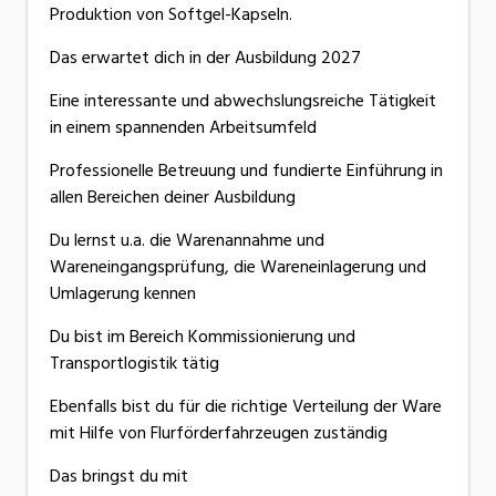
Produktion von Softgel-Kapseln.
Das erwartet dich in der Ausbildung 2027
Eine interessante und abwechslungsreiche Tätigkeit
in einem spannenden Arbeitsumfeld
Professionelle Betreuung und fundierte Einführung in
allen Bereichen deiner Ausbildung
Du lernst u.a. die Warenannahme und
Wareneingangsprüfung, die Wareneinlagerung und
Umlagerung kennen
Du bist im Bereich Kommissionierung und
Transportlogistik tätig
Ebenfalls bist du für die richtige Verteilung der Ware
mit Hilfe von Flurförderfahrzeugen zuständig
Das bringst du mit