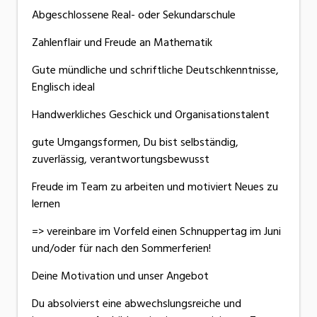
Abgeschlossene Real- oder Sekundarschule
Zahlenflair und Freude an Mathematik
Gute mündliche und schriftliche Deutschkenntnisse,
Englisch ideal
Handwerkliches Geschick und Organisationstalent
gute Umgangsformen, Du bist selbständig,
zuverlässig, verantwortungsbewusst
Freude im Team zu arbeiten und motiviert Neues zu
lernen
=> vereinbare im Vorfeld einen Schnuppertag im Juni
und/oder für nach den Sommerferien!
Deine Motivation und unser Angebot
Du absolvierst eine abwechslungsreiche und