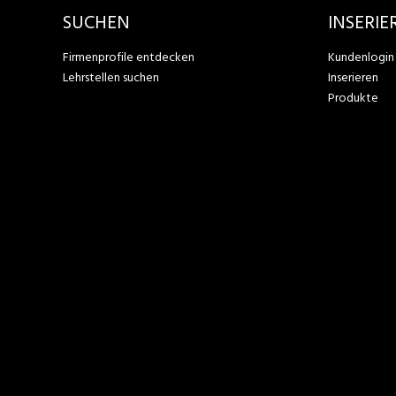
SUCHEN
INSERIE
Firmenprofile entdecken
Kundenlogin
Lehrstellen suchen
Inserieren
Produkte