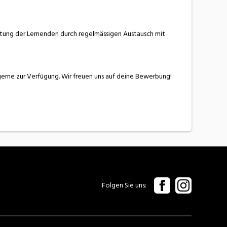
eitung der Lernenden durch regelmässigen Austausch mit
 gerne zur Verfügung. Wir freuen uns auf deine Bewerbung!
Folgen Sie uns