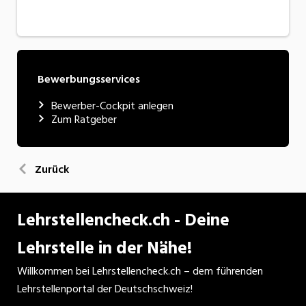
Bewerbungsservices
Bewerber-Cockpit anlegen
Zum Ratgeber
Zurück
Lehrstellencheck.ch - Deine
Lehrstelle in der Nähe!
Willkommen bei Lehrstellencheck.ch – dem führenden
Lehrstellenportal der Deutschschweiz!