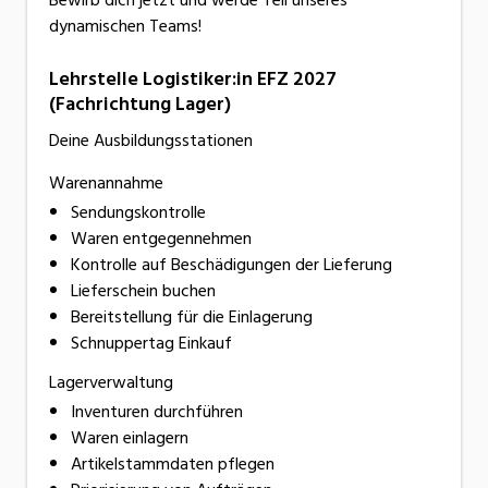
dynamischen Teams!
Lehrstelle Logistiker:in EFZ 2027
(Fachrichtung Lager)
Deine Ausbildungsstationen
Warenannahme
Sendungskontrolle
Waren entgegennehmen
Kontrolle auf Beschädigungen der Lieferung
Lieferschein buchen
Bereitstellung für die Einlagerung
Schnuppertag Einkauf
Lagerverwaltung
Inventuren durchführen
Waren einlagern
Artikelstammdaten pflegen