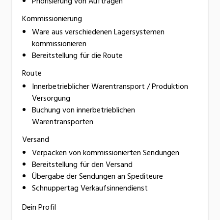
Priorisierung von Aufträgen
Kommissionierung
Ware aus verschiedenen Lagersystemen
kommissionieren
Bereitstellung für die Route
Route
Innerbetrieblicher Warentransport / Produktion
Versorgung
Buchung von innerbetrieblichen
Warentransporten
Versand
Verpacken von kommissionierten Sendungen
Bereitstellung für den Versand
Übergabe der Sendungen an Spediteure
Schnuppertag Verkaufsinnendienst
Dein Profil