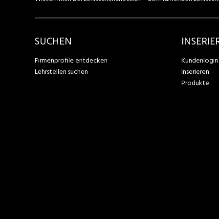
SUCHEN
INSERIE
Firmenprofile entdecken
Kundenlogin
Lehrstellen suchen
Inserieren
Produkte