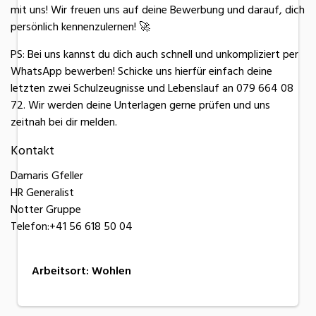
mit uns! Wir freuen uns auf deine Bewerbung und darauf, dich
persönlich kennenzulernen! 🚀
PS: Bei uns kannst du dich auch schnell und unkompliziert per
WhatsApp bewerben! Schicke uns hierfür einfach deine
letzten zwei Schulzeugnisse und Lebenslauf an 079 664 08
72. Wir werden deine Unterlagen gerne prüfen und uns
zeitnah bei dir melden.
Kontakt
Damaris Gfeller
HR Generalist
Notter Gruppe
Telefon:+41 56 618 50 04
Arbeitsort
:
Wohlen