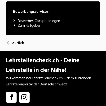
Bewerbungsservices
Bewerber-Cockpit anlegen
Zum Ratgeber
Zurück
Lehrstellencheck.ch - Deine
Lehrstelle in der Nähe!
Willkommen bei Lehrstellencheck.ch – dem führenden
Lehrstellenportal der Deutschschweiz!