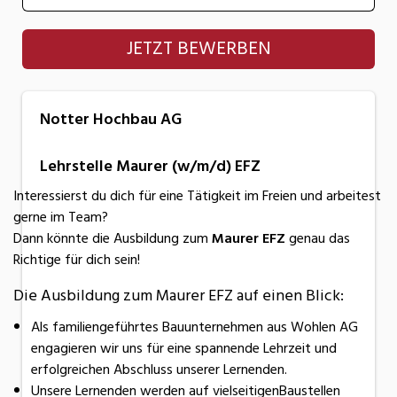
Notter Hochbau AG
JETZT BEWERBEN
Notter Hochbau AG
Lehrstelle Maurer (w/m/d) EFZ
Interessierst du dich für eine Tätigkeit im Freien und arbeitest
gerne im Team?
Dann könnte die Ausbildung zum
Maurer EFZ
genau das
Richtige für dich sein!
Die Ausbildung zum Maurer EFZ auf einen Blick:
Als familiengeführtes Bauunternehmen aus Wohlen AG
engagieren wir uns für eine spannende Lehrzeit und
erfolgreichen Abschluss unserer Lernenden.
Unsere Lernenden werden auf vielseitigenBaustellen