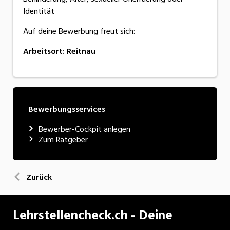
Identität
Auf deine Bewerbung freut sich:
Arbeitsort
:
Reitnau
Bewerbungsservices
Bewerber-Cockpit anlegen
Zum Ratgeber
Zurück
Lehrstellencheck.ch - Deine