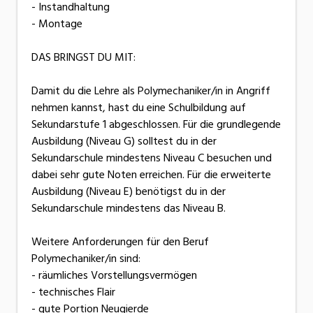
- Instandhaltung
- Montage
DAS BRINGST DU MIT:
Damit du die Lehre als Polymechaniker/in in Angriff
nehmen kannst, hast du eine Schulbildung auf
Sekundarstufe 1 abgeschlossen. Für die grundlegende
Ausbildung (Niveau G) solltest du in der
Sekundarschule mindestens Niveau C besuchen und
dabei sehr gute Noten erreichen. Für die erweiterte
Ausbildung (Niveau E) benötigst du in der
Sekundarschule mindestens das Niveau B.
Weitere Anforderungen für den Beruf
Polymechaniker/in sind:
- räumliches Vorstellungsvermögen
- technisches Flair
- gute Portion Neugierde