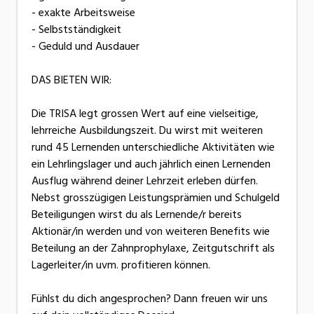
- exakte Arbeitsweise
- Selbstständigkeit
- Geduld und Ausdauer
DAS BIETEN WIR:
Die TRISA legt grossen Wert auf eine vielseitige,
lehrreiche Ausbildungszeit. Du wirst mit weiteren
rund 45 Lernenden unterschiedliche Aktivitäten wie
ein Lehrlingslager und auch jährlich einen Lernenden
Ausflug während deiner Lehrzeit erleben dürfen.
Nebst grosszügigen Leistungsprämien und Schulgeld
Beteiligungen wirst du als Lernende/r bereits
Aktionär/in werden und von weiteren Benefits wie
Beteilung an der Zahnprophylaxe, Zeitgutschrift als
Lagerleiter/in uvm. profitieren können.
Fühlst du dich angesprochen? Dann freuen wir uns