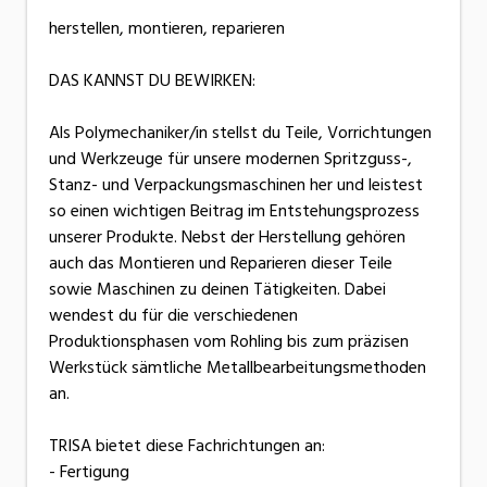
herstellen, montieren, reparieren
DAS KANNST DU BEWIRKEN:
Als Polymechaniker/in stellst du Teile, Vorrichtungen
und Werkzeuge für unsere modernen Spritzguss-,
Stanz- und Verpackungsmaschinen her und leistest
so einen wichtigen Beitrag im Entstehungsprozess
unserer Produkte. Nebst der Herstellung gehören
auch das Montieren und Reparieren dieser Teile
sowie Maschinen zu deinen Tätigkeiten. Dabei
wendest du für die verschiedenen
Produktionsphasen vom Rohling bis zum präzisen
Werkstück sämtliche Metallbearbeitungsmethoden
an.
TRISA bietet diese Fachrichtungen an:
- Fertigung