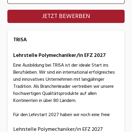
TRISA
JETZT BEWERBEN
TRISA
Lehrstelle Polymechaniker/in EFZ 2027
Eine Ausbildung bei TRISA ist der ideale Start ins
Berufsleben. Wir sind ein international erfolgreiches
und innovatives Unternehmen mit langjähriger
Tradition. Als Branchenleader vertreiben wir unsere
hochwertigen Qualitätsprodukte auf allen
Kontinenten in über 80 Ländern.
Für den Lehrstart 2027 haben wir noch eine freie
Lehrstelle Polymechaniker/in EFZ 2027