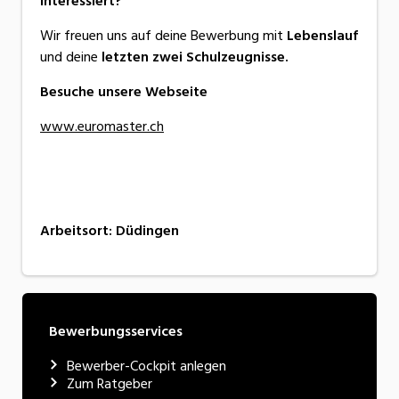
Interessiert?
Wir freuen uns auf deine Bewerbung mit
Lebenslauf
und deine
letzten zwei Schulzeugnisse.
Besuche unsere Webseite
www.euromaster.ch
Arbeitsort
:
Düdingen
Bewerbungsservices
Bewerber-Cockpit anlegen
Zum Ratgeber