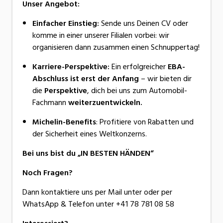
Unser Angebot:
Einfacher Einstieg:
Sende uns Deinen CV oder
komme in einer unserer Filialen vorbei: wir
organisieren dann zusammen einen Schnuppertag!
Karriere-Perspektive:
Ein erfolgreicher
EBA-
Abschluss ist erst der Anfang
– wir bieten dir
die
Perspektive
, dich bei uns zum Automobil-
Fachmann
weiterzuentwickeln.
Michelin-Benefits
: Profitiere von Rabatten und
der Sicherheit eines Weltkonzerns.
Bei uns bist du „IN BESTEN HÄNDEN“
Noch Fragen?
Dann kontaktiere uns per Mail unter oder per
WhatsApp & Telefon unter +41 78 781 08 58