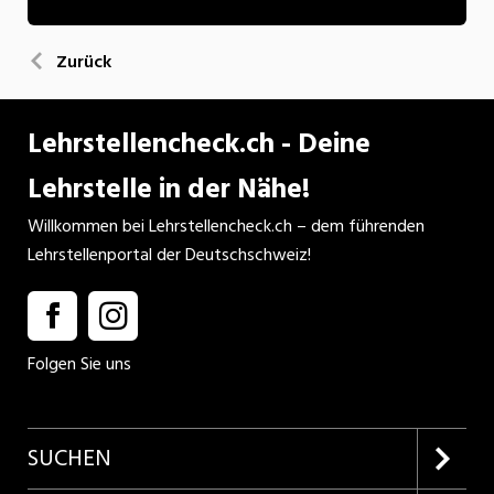
Zurück
Lehrstellencheck.ch - Deine
Lehrstelle in der Nähe!
Willkommen bei Lehrstellencheck.ch – dem führenden
Lehrstellenportal der Deutschschweiz!
Folgen Sie uns
SUCHEN