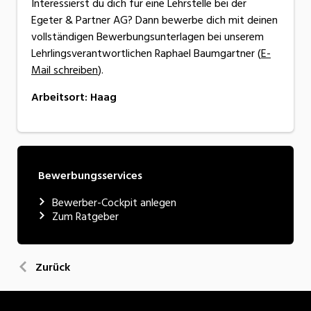
Interessierst du dich für eine Lehrstelle bei der
Egeter & Partner AG? Dann bewerbe dich mit deinen
vollständigen Bewerbungsunterlagen bei unserem
Lehrlingsverantwortlichen Raphael Baumgartner (
E-
Mail schreiben
).
Arbeitsort
:
Haag
Bewerbungsservices
Bewerber-Cockpit anlegen
Zum Ratgeber
Zurück