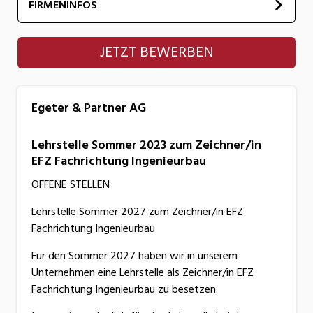
FIRMENINFOS
Egeter & Partner AG
JETZT BEWERBEN
Egeter & Partner AG
Lehrstelle Sommer 2023 zum Zeichner/in
EFZ Fachrichtung Ingenieurbau
OFFENE STELLEN
Lehrstelle Sommer 2027 zum Zeichner/in EFZ
Fachrichtung Ingenieurbau
Für den Sommer 2027 haben wir in unserem
Unternehmen eine Lehrstelle als Zeichner/in EFZ
Fachrichtung Ingenieurbau zu besetzen.