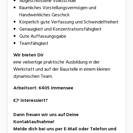
Abgeschlossene Volksschule
Räumliches Vorstellungsvermögen und
Handwerkliches Geschick
Körperlich gute Verfassung und Schwindelfreiheit
Genauigkeit und Konzentrationsfähigkeit
Gute Auffassungsgabe
Teamfähigkeit
Wir bieten Dir
eine vielseitige praktische Ausbildung in der
Werkstatt und auf der Baustelle in einem kleinen
dynamischen Team.
Arbeitsort
:
6405
Immensee
👉 interessiert?
Dann freuen wir uns auf Deine
Kontaktaufnahme!
Melde dich bei uns per E-Mail oder Telefon und