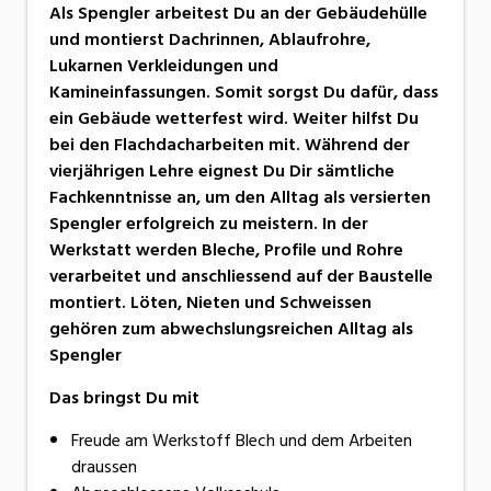
Als Spengler arbeitest Du an der Gebäudehülle
und montierst Dachrinnen, Ablaufrohre,
Lukarnen Verkleidungen und
Kamineinfassungen. Somit sorgst Du dafür, dass
ein Gebäude wetterfest wird. Weiter hilfst Du
bei den Flachdacharbeiten mit. Während der
vierjährigen Lehre eignest Du Dir sämtliche
Fachkenntnisse an, um den Alltag als versierten
Spengler erfolgreich zu meistern. In der
Werkstatt werden Bleche, Profile und Rohre
verarbeitet und anschliessend auf der Baustelle
montiert. Löten, Nieten und Schweissen
gehören zum abwechslungsreichen Alltag als
Spengler
Das bringst Du mit
Freude am Werkstoff Blech und dem Arbeiten
draussen