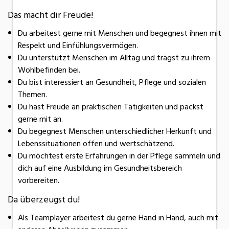
Das macht dir Freude!
Du arbeitest gerne mit Menschen und begegnest ihnen mit
Respekt und Einfühlungsvermögen.
Du unterstützt Menschen im Alltag und trägst zu ihrem
Wohlbefinden bei.
Du bist interessiert an Gesundheit, Pflege und sozialen
Themen.
Du hast Freude an praktischen Tätigkeiten und packst
gerne mit an.
Du begegnest Menschen unterschiedlicher Herkunft und
Lebenssituationen offen und wertschätzend.
Du möchtest erste Erfahrungen in der Pflege sammeln und
dich auf eine Ausbildung im Gesundheitsbereich
vorbereiten.
Da überzeugst du!
Als Teamplayer arbeitest du gerne Hand in Hand, auch mit