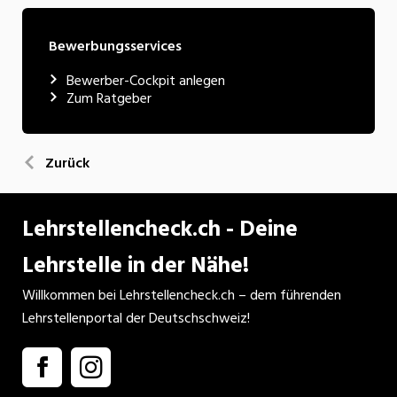
Bewerbungsservices
Bewerber-Cockpit anlegen
Zum Ratgeber
Zurück
Lehrstellencheck.ch - Deine
Lehrstelle in der Nähe!
Willkommen bei Lehrstellencheck.ch – dem führenden
Lehrstellenportal der Deutschschweiz!