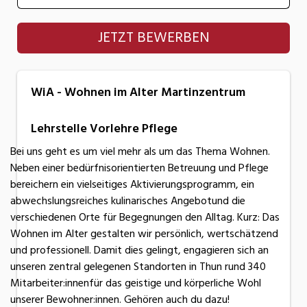
WiA - Wohnen im Alter Martinzentrum
JETZT BEWERBEN
WiA - Wohnen im Alter Martinzentrum
Lehrstelle Vorlehre Pflege
Bei uns geht es um viel mehr als um das Thema Wohnen.
Neben einer bedürfnisorientierten Betreuung und Pflege
bereichern ein vielseitiges Aktivierungsprogramm, ein
abwechslungsreiches kulinarisches Angebotund die
verschiedenen Orte für Begegnungen den Alltag. Kurz: Das
Wohnen im Alter gestalten wir persönlich, wertschätzend
und professionell. Damit dies gelingt, engagieren sich an
unseren zentral gelegenen Standorten in Thun rund 340
Mitarbeiter:innenfür das geistige und körperliche Wohl
unserer Bewohner:innen. Gehören auch du dazu!