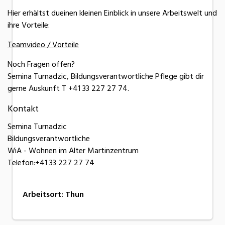
Hier erhältst dueinen kleinen Einblick in unsere Arbeitswelt und
ihre Vorteile:
Teamvideo / Vorteile
Noch Fragen offen?
Semina Turnadzic, Bildungsverantwortliche Pflege gibt dir
gerne Auskunft T +41 33 227 27 74.
Kontakt
Semina Turnadzic
Bildungsverantwortliche
WiA - Wohnen im Alter Martinzentrum
Telefon:+41 33 227 27 74
Arbeitsort
:
Thun