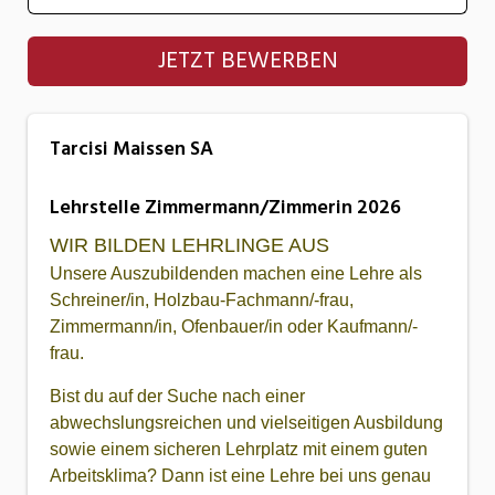
Tarcisi Maissen SA
JETZT BEWERBEN
Tarcisi Maissen SA
Lehrstelle Zimmermann/Zimmerin 2026
WIR BILDEN LEHRLINGE AUS
Unsere Auszubildenden machen eine Lehre als
Schreiner/in, Holzbau-Fachmann/-frau,
Zimmermann/in, Ofenbauer/in oder Kaufmann/-
frau.
Bist du auf der Suche nach einer
abwechslungsreichen und vielseitigen Ausbildung
sowie einem sicheren Lehrplatz mit einem guten
Arbeitsklima? Dann ist eine Lehre bei uns genau