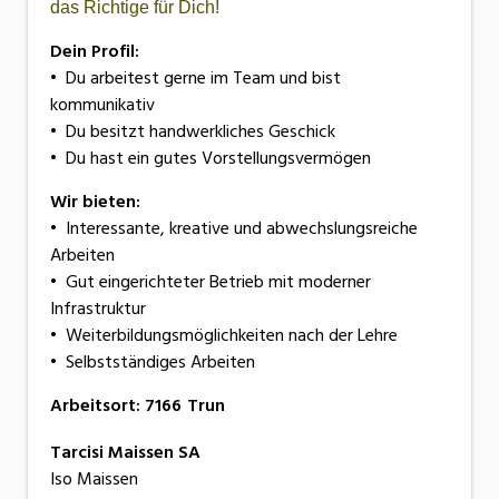
das Richtige für Dich!
Dein Profil:
•
Du arbeitest gerne im Team und bist
kommunikativ
•
Du besitzt handwerkliches Geschick
•
Du hast ein gutes Vorstellungsvermögen
Wir bieten:
•
Interessante, kreative und abwechslungsreiche
Arbeiten
•
Gut eingerichteter Betrieb mit moderner
Infrastruktur
•
Weiterbildungsmöglichkeiten nach der Lehre
•
Selbstständiges Arbeiten
Arbeitsort
:
7166
Trun
Tarcisi Maissen SA
Iso Maissen