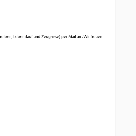
iben, Lebenslauf und Zeugnisse) per Mail an . Wir freuen