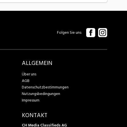
Folgen Sie uns
ALLGEMEIN
Über uns
AGB
Datenschutzbestimmungen
Nutzungsbedingungen
Impressum
KONTAKT
CH Media Classifieds AG