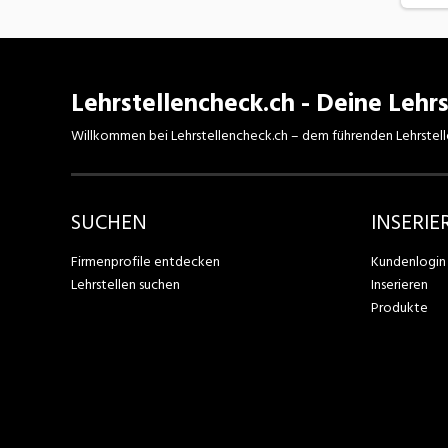
Lehrstellencheck.ch - Deine Lehrs
Willkommen bei Lehrstellencheck.ch – dem führenden Lehrstell
SUCHEN
INSERIE
Firmenprofile entdecken
Kundenlogin
Lehrstellen suchen
Inserieren
Produkte