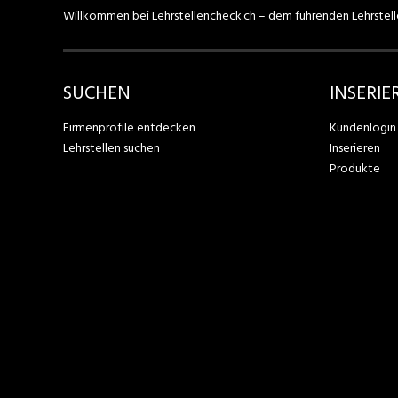
Willkommen bei Lehrstellencheck.ch – dem führenden Lehrstell
SUCHEN
INSERIE
Firmenprofile entdecken
Kundenlogin
Lehrstellen suchen
Inserieren
Produkte