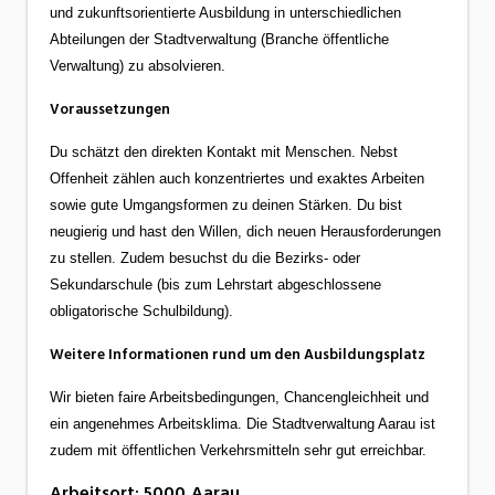
und zukunftsorientierte Ausbildung in unterschiedlichen
Abteilungen der Stadtverwaltung (Branche öffentliche
Verwaltung) zu absolvieren.
Voraussetzungen
Du schätzt den direkten Kontakt mit Menschen. Nebst
Offenheit zählen auch konzentriertes und exaktes Arbeiten
sowie gute Umgangsformen zu deinen Stärken. Du bist
neugierig und hast den Willen, dich neuen Herausforderungen
zu stellen. Zudem besuchst du die Bezirks- oder
Sekundarschule (bis zum Lehrstart abgeschlossene
obligatorische Schulbildung).
Weitere Informationen rund um den Ausbildungsplatz
Wir bieten faire Arbeitsbedingungen, Chancengleichheit und
ein angenehmes Arbeitsklima. Die Stadtverwaltung Aarau ist
zudem mit öffentlichen Verkehrsmitteln sehr gut erreichbar.
Arbeitsort
:
5000
Aarau