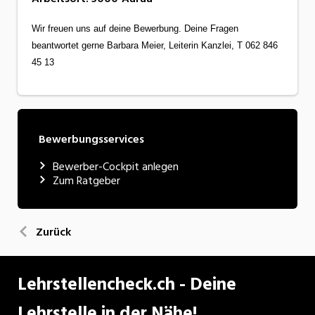
Wir freuen uns auf deine Bewerbung. Deine Fragen
beantwortet gerne Barbara Meier, Leiterin Kanzlei, T 062 846
45 13
Bewerbungsservices
Bewerber-Cockpit anlegen
Zum Ratgeber
Zurück
Lehrstellencheck.ch - Deine
Lehrstelle in der Nähe!