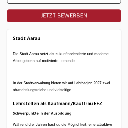
Stadt Aarau
JETZT BEWERBEN
Stadt Aarau
Die Stadt Aarau setzt als zukunftsorientierte und moderne
Arbeitgeberin auf motivierte Lernende.
In der Stadtverwaltung bieten wir auf Lehrbeginn 2027 zwei
abwechslungsreiche und vielseitige
Lehrstellen als Kaufmann/Kauffrau EFZ
Schwerpunkte in der Ausbildung
Während drei Jahren hast du die Möglichkeit, eine attraktive