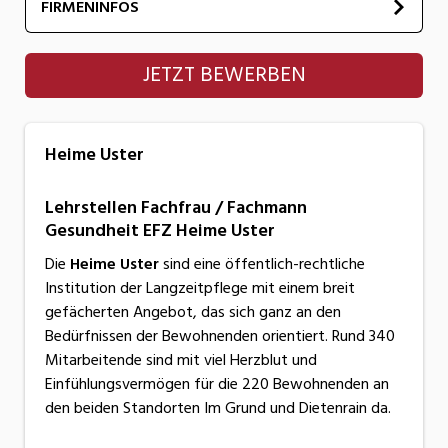
FIRMENINFOS
Heime Uster
JETZT BEWERBEN
Heime Uster
Lehrstellen Fachfrau / Fachmann
Gesundheit EFZ Heime Uster
Die
Heime Uster
sind eine öffentlich-rechtliche
Institution der Langzeitpflege mit einem breit
gefächerten Angebot, das sich ganz an den
Bedürfnissen der Bewohnenden orientiert. Rund 340
Mitarbeitende sind mit viel Herzblut und
Einfühlungsvermögen für die 220 Bewohnenden an
den beiden Standorten Im Grund und Dietenrain da.