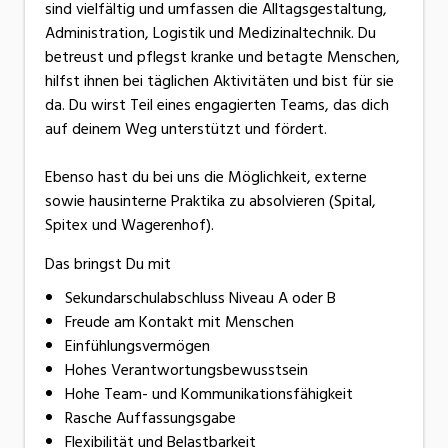
sind vielfältig und umfassen die Alltagsgestaltung,
Administration, Logistik und Medizinaltechnik. Du
betreust und pflegst kranke und betagte Menschen,
hilfst ihnen bei täglichen Aktivitäten und bist für sie
da. Du wirst Teil eines engagierten Teams, das dich
auf deinem Weg unterstützt und fördert.
Ebenso hast du bei uns die Möglichkeit, externe
sowie hausinterne Praktika zu absolvieren (Spital,
Spitex und Wagerenhof).
Das bringst Du mit
Sekundarschulabschluss Niveau A oder B
Freude am Kontakt mit Menschen
Einfühlungsvermögen
Hohes Verantwortungsbewusstsein
Hohe Team- und Kommunikationsfähigkeit
Rasche Auffassungsgabe
Flexibilität und Belastbarkeit