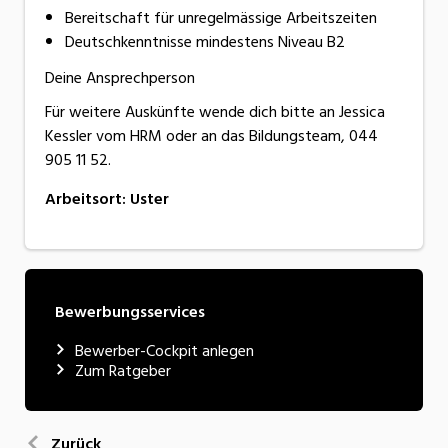
Bereitschaft für unregelmässige Arbeitszeiten
Deutschkenntnisse mindestens Niveau B2
Deine Ansprechperson
Für weitere Auskünfte wende dich bitte an Jessica
Kessler vom HRM oder an das Bildungsteam, 044
905 11 52.
Arbeitsort
:
Uster
Bewerbungsservices
Bewerber-Cockpit anlegen
Zum Ratgeber
Zurück