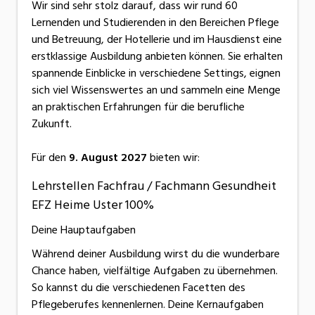
Wir sind sehr stolz darauf, dass wir rund 60
Lernenden und Studierenden in den Bereichen Pflege
und Betreuung, der Hotellerie und im Hausdienst eine
erstklassige Ausbildung anbieten können. Sie erhalten
spannende Einblicke in verschiedene Settings, eignen
sich viel Wissenswertes an und sammeln eine Menge
an praktischen Erfahrungen für die berufliche
Zukunft.
Für den
9. August 2027
bieten wir:
Lehrstellen Fachfrau / Fachmann Gesundheit
EFZ Heime Uster 100%
Deine Hauptaufgaben
Während deiner Ausbildung wirst du die wunderbare
Chance haben, vielfältige Aufgaben zu übernehmen.
So kannst du die verschiedenen Facetten des
Pflegeberufes kennenlernen. Deine Kernaufgaben